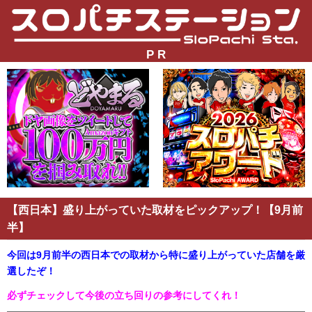
P R
【西日本】盛り上がっていた取材をピックアップ！【9月前
半】
今回は9月前半の西日本での取材から特に盛り上がっていた店舗を厳
選したぞ！
必ずチェックして今後の立ち回りの参考にしてくれ！