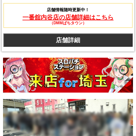
店舗情報随時更新中！
一番舘内谷店の店舗詳細はこちら
（DMMぱちタウン）
店舗詳細