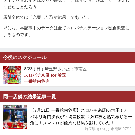
ませたことだろう！
店舗全体では「充実した取材結果」であった。
※なお、本記事中のデータは全てスロパチステーション独自調査に
よるものです。
今後のスケジュール
8/23 (
日
) 埼玉県さいたま市南区
スロパチ来店 for 埼玉
一番舘内谷店
同一店舗の結果記事一覧
【7月11日 一番舘内谷店】スロパチ来店for埼玉！カ
バネリ海門決戦が平均差枚数+2,800枚と熱気感じる一
角に！スマスロが優秀な結果を残していた！
埼玉県 さいたま市南区 07/11