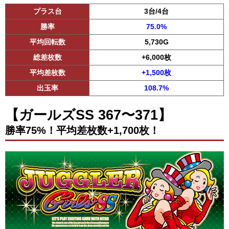
プラス台
3台/4台
勝率
75.0%
平均回転数
5,730G
総差枚数
+6,000枚
平均差枚数
+1,500枚
出玉率
108.7%
【ガールズSS 367〜371】
勝率75%！平均差枚数+1,700枚！