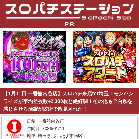
P R
【1月11日 一番舘内谷店】スロパチ来店for埼玉！モンハン
ライズが平均差枚数+2,300枚と絶好調！その他も全台系を
感じさせる活躍が随所で散見された！
店舗: 一番舘内谷店
訪問日: 2026/01/11
地域: 埼玉県 さいたま市南区