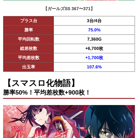
【ガールズSS 367〜371】
プラス台
3台/4台
勝率
75.0%
平均回転数
7,360G
総差枚数
+6,700枚
平均差枚数
+1,700枚
出玉率
107.6%
【スマスロ化物語】
勝率50%！平均差枚数+900枚！