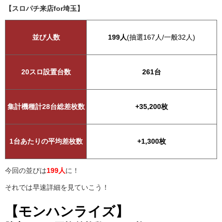
【スロパチ来店for埼玉】
並び人数
199人
(抽選167人/一般32人)
20スロ設置台数
261台
集計機種計28台総差枚数
+35,200枚
1台あたりの平均差枚数
+1,300枚
今回の並びは
199人
に！
それでは早速詳細を見ていこう！
【モンハンライズ】