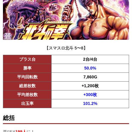
【スマスロ北斗 5〜8】
プラス台
2台/4台
勝率
50.0%
平均回転数
7,860G
総差枚数
+1,200枚
平均差枚数
+300枚
出玉率
101.2%
総括
並びは
199人
に！