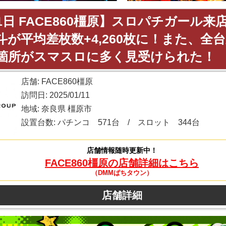
1日 FACE860橿原】スロパチガール来
斗が平均差枚数+4,260枚に！また、全
箇所がスマスロに多く見受けられた！
店舗: FACE860橿原
訪問日: 2025/01/11
地域: 奈良県 橿原市
設置台数: パチンコ 571台 / スロット 344台
店舗情報随時更新中！
FACE860橿原の店舗詳細はこちら
（DMMぱちタウン）
店舗詳細