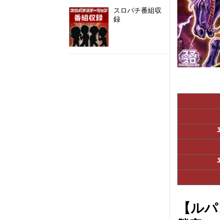
スロパチ番組収
録
@SloPachi_Staさんのツイート
【ルパ