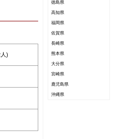
徳島県
高知県
福岡県
佐賀県
長崎県
熊本県
2人)
大分県
宮崎県
鹿児島県
沖縄県