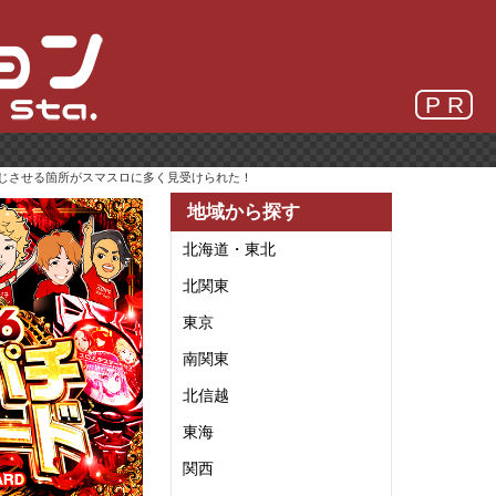
P R
系を感じさせる箇所がスマスロに多く見受けられた！
地域から探す
北海道・東北
北関東
東京
南関東
北信越
東海
関西