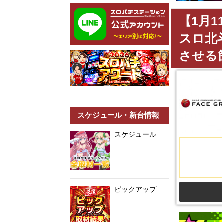
【1月1
スロ北
させる
スケジュール・新台情報
スケジュール
ピックアップ