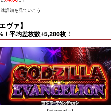
びは
646人
に！
早速詳細を見ていこう！
エヴァ】
%！平均差枚数+5,280枚！