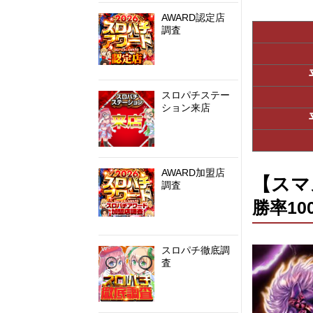
AWARD認定店
調査
スロパチステー
ション来店
AWARD加盟店
【スマス
調査
勝率10
スロパチ徹底調
査