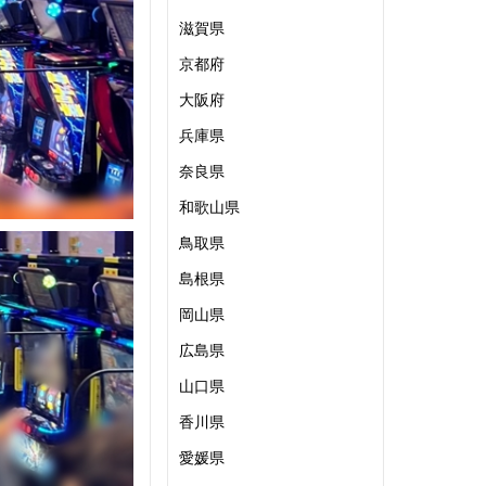
滋賀県
京都府
大阪府
兵庫県
奈良県
和歌山県
鳥取県
島根県
岡山県
広島県
山口県
香川県
愛媛県