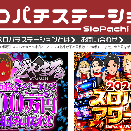
ACE860橿原】スロパチガール来店S！スマスロ北斗が平均差枚数+4,260枚に！また、全台