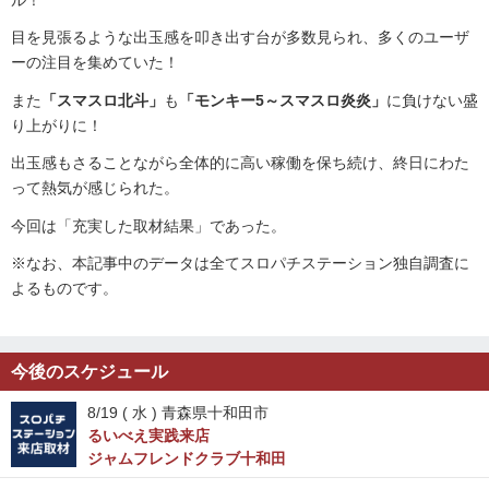
目を見張るような出玉感を叩き出す台が多数見られ、多くのユーザ
ーの注目を集めていた！
また
「スマスロ北斗」
も
「モンキー5～スマスロ炎炎」
に負けない盛
り上がりに！
出玉感もさることながら全体的に高い稼働を保ち続け、終日にわた
って熱気が感じられた。
今回は「充実した取材結果」であった。
※なお、本記事中のデータは全てスロパチステーション独自調査に
よるものです。
今後のスケジュール
8/19 (
水
) 青森県十和田市
るいべえ実践来店
ジャムフレンドクラブ十和田