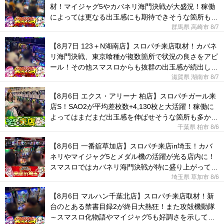
材！マイジャグ5やカバネリ海門決戦が大盛況！稼働
によっては更なる出玉感にも期待できそうな箇所も見
られた！
群馬県 高崎市
8/7
【8月7日 123＋N湖南店】スロパチ来店取材！カバネ
リ海門決戦、東京喰種が複数箇所で状況の良さをアピ
ール！その他スマスロからも抜群の出玉感が続出して
いた！
滋賀県 湖南市
8/7
【8月6日 エクス・アリーナ 柏店】スロパチガール来
店S！SAO2が平均差枚数+4,130枚と大活躍！稼働に
よってはまだまだ出玉感を伸ばせそうな箇所も多かっ
た！
千葉県 柏市
8/6
【8月6日 一番舘草加店】スロパチ来店in埼玉！カバ
ネリやマイジャグ5とメダル機の活躍が光る店内に！
スマスロではカバネリ海門決戦が特に盛り上がってい
た！
埼玉県 草加市
8/6
【8月6日 マルハン千葉北店】スロパチ来店取材！新
台のとある禁書目録2が終日大熱狂！また攻殻機動隊
～スマスロ化物語やマイジャグ5も好調さを示してい