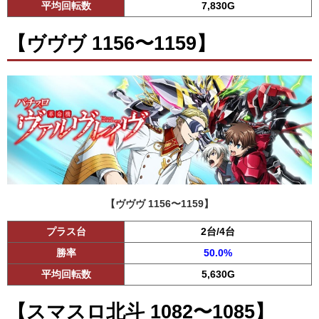
平均回転数
7,830G
【ヴヴヴ 1156〜1159】
【ヴヴヴ 1156〜1159】
プラス台
2台/4台
勝率
50.0%
平均回転数
5,630G
【スマスロ北斗 1082〜1085】