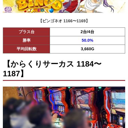
【ビンゴネオ 1166〜1169】
プラス台
2台/4台
勝率
50.0%
平均回転数
3,660G
【からくりサーカス 1184〜
1187】