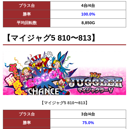
プラス台
4台/4台
勝率
100.0%
平均回転数
8,850G
【マイジャグ5 810〜813】
【マイジャグ5 810〜813】
プラス台
3台/4台
勝率
75.0%