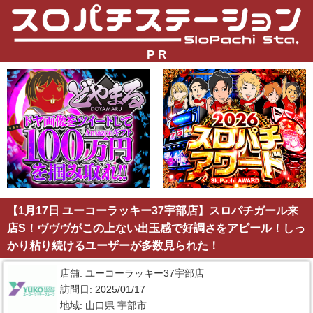
P R
【1月17日 ユーコーラッキー37宇部店】スロパチガール来
店S！ヴヴヴがこの上ない出玉感で好調さをアピール！しっ
かり粘り続けるユーザーが多数見られた！
店舗: ユーコーラッキー37宇部店
訪問日: 2025/01/17
地域: 山口県 宇部市