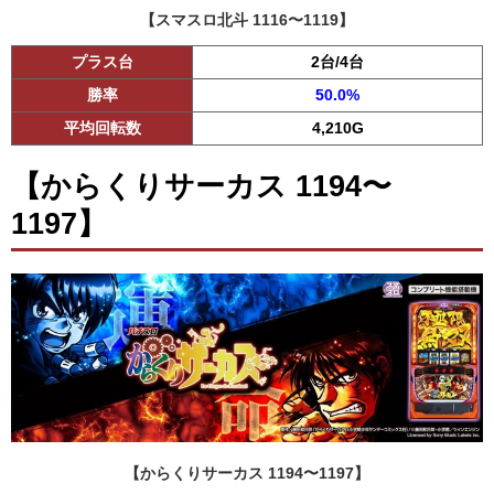
【スマスロ北斗 1116〜1119】
プラス台
2台/4台
勝率
50.0%
平均回転数
4,210G
【からくりサーカス 1194〜
1197】
【からくりサーカス 1194〜1197】