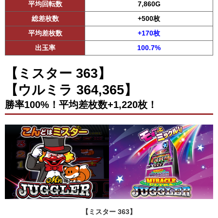
平均回転数
7,860G
総差枚数
+500枚
平均差枚数
+170枚
出玉率
100.7%
【ミスター 363】
【ウルミラ 364,365】
勝率100%！平均差枚数+1,220枚！
【ミスター 363】