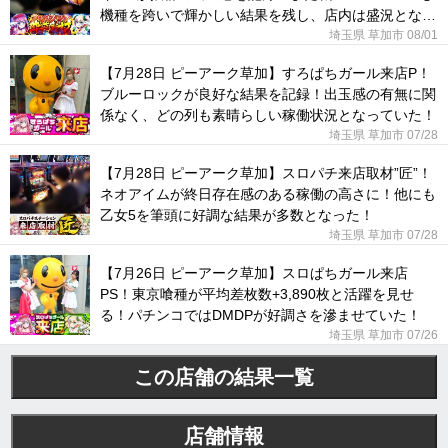
機種を跨いで輝かしい結果を残し、店内は盛況となっ
た！
埼玉県 草加市 08/01
【7月28日 ピーアーク草加】すろぱちガール来店P！
ブルーロックが良好な結果を記録！出玉感の有無に関
係なく、どの列も素晴らしい稼働状況となっていた！
埼玉県 草加市 07/28
【7月28日 ピーアーク草加】スロパチ来店取材”匠”！
ネオアイムが終日存在感のある稼働の高さに！他にも
乙女5を筆頭に好調な結果が多数となった！
埼玉県 草加市 07/28
【7月26日 ピーアーク草加】スロぱちガール来店
PS！東京喰種が平均差枚数+3,890枚と活躍を見せ
る！パチンコではDMDPが好調さを滲ませていた！
埼玉県 草加市 07/26
この店舗の結果一覧
店舗情報