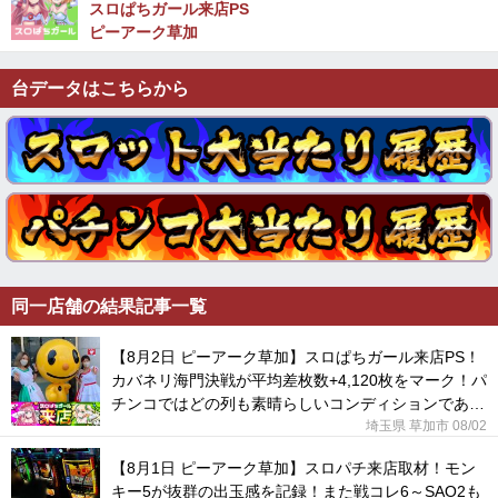
スロぱちガール来店PS
ピーアーク草加
台データはこちらから
同一店舗の結果記事一覧
【8月2日 ピーアーク草加】スロぱちガール来店PS！
カバネリ海門決戦が平均差枚数+4,120枚をマーク！パ
チンコではどの列も素晴らしいコンディションであっ
た！
埼玉県 草加市 08/02
【8月1日 ピーアーク草加】スロパチ来店取材！モン
キー5が抜群の出玉感を記録！また戦コレ6～SAO2も