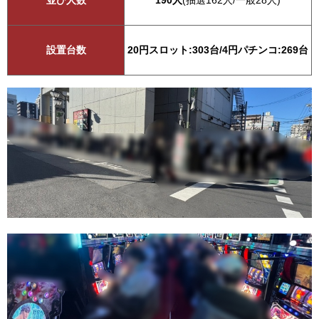
並び人数
190人
(抽選162人/一般28人)
設置台数
20円スロット:303台/4円パチンコ:269台