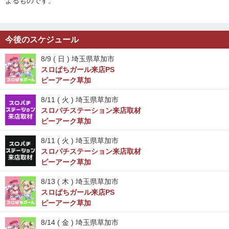
よるものです。
今後のスケジュール
8/9 (
日
) 埼玉県草加市
スロぱちガール来店PS
ピーアーク草加
8/11 (
火
) 埼玉県草加市
スロパチステーション来店取材
ピーアーク草加
8/11 (
火
) 埼玉県草加市
スロパチステーション来店取材
ピーアーク草加
8/13 (
木
) 埼玉県草加市
スロぱちガール来店PS
ピーアーク草加
8/14 (
金
) 埼玉県草加市