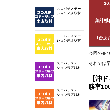
2
スロパチステー
ション来店取材
集計機
スロパチステー
1台あ
ション来店取材
今回の並
それでは
スロパチステー
ション来店取材
【沖ドキ
勝率10
スロパチステー
ション来店取材