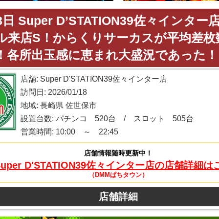
8日 Super D’STATION39佐々インタ
ル来店S！からくりサーカスが平均差枚数+
！各所出玉感に恵まれ大盛況であった！
店舗: Super D'STATION39佐々インター店
訪問日: 2026/01/18
地域: 長崎県 佐世保市
設置台数: パチンコ 520台 / スロット 505台
営業時間: 10:00 ～ 22:45
店舗情報随時更新中！
Super D'STATION39佐々インター店の店舗詳細
（DMMぱちタウン）
店舗詳細