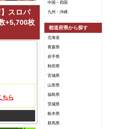
中国・四国
ー店】スロパ
九州・沖縄
5,700枚
都道府県から探す
北海道
青森県
岩手県
秋田県
宮城県
山形県
福島県
はこちら
茨城県
栃木県
群馬県