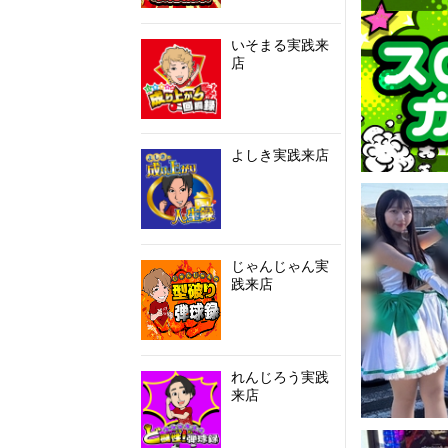
いそまる実践来
店
よしき実践来店
じゃんじゃん実
践来店
れんじろう実践
来店