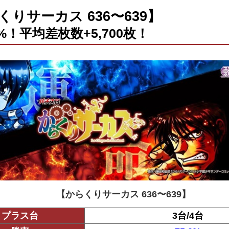
くりサーカス 636〜639】
%！平均差枚数+5,700枚！
【からくりサーカス 636〜639】
プラス台
3台/4台