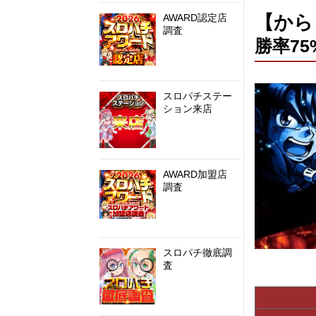
【から
AWARD認定店
調査
勝率75
スロパチステー
ション来店
AWARD加盟店
調査
スロパチ徹底調
査