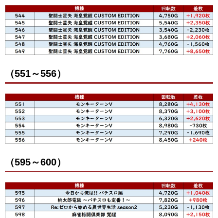
（551～556）
（595～600）