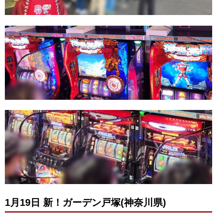
1月19日 新！ガーデン戸塚(神奈川県)