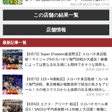
た！
神奈川県 横浜市戸塚区 07/04
この店舗の結果一覧
店舗情報
最新記事一覧
【8月7日 Super D’station倉賀野店】スロパチ来店取
材！マイジャグ5やカバネリ海門決戦が大盛況！稼働
によっては更なる出玉感にも期待できそうな箇所も見
られた！
群馬県 高崎市
8/7
【8月7日 123＋N湖南店】スロパチ来店取材！カバネ
リ海門決戦、東京喰種が複数箇所で状況の良さをアピ
ール！その他スマスロからも抜群の出玉感が続出して
いた！
滋賀県 湖南市
8/7
【8月6日 エクス・アリーナ 柏店】スロパチガール来
店S！SAO2が平均差枚数+4,130枚と大活躍！稼働に