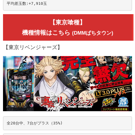
平均差玉数:+7,910玉
【東京喰種】
機種情報はこちら
(DMMぱちタウン)
【東京リベンジャーズ】
全20台中、7台がプラス（35%)