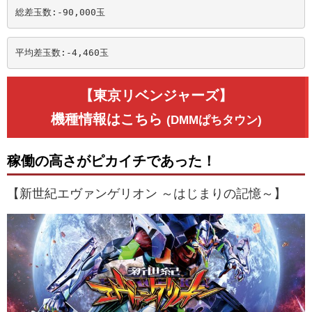
総差玉数:-90,000玉
平均差玉数:-4,460玉
【東京リベンジャーズ】
機種情報はこちら
(DMMぱちタウン)
稼働の高さがピカイチであった！
【新世紀エヴァンゲリオン ～はじまりの記憶～】