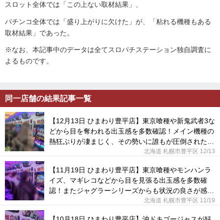
スロット全体では「この上ない取材結果」、
パチンコ全体では「盛り上がりに欠けた」が、「粘れる機種もある
取材結果」であった。
※なお、本記事中のデータは全てスロパチステーション独自調査に
よるものです。
同一店舗の結果記事一覧
【12月13日 ひまわり豊平店】東京喰種や新鬼武者3な
どから目を奪われる出玉感を多数確認！メイン機種の
熱狂ぶりが凄まじく、その勢いに誰もが圧倒されたこ
とだろう！
北海道 札幌市豊平区 12/13
【11月19日 ひまわり豊平店】東京喰種やモンハンラ
イズ、マギレコなどから目を見張る出玉感を多数確
認！またジャグラーシリーズからも状況の良さが感じ
られた！
北海道 札幌市豊平区 11/19
【10月18日 ひまわり豊平店】沖ドキゴージャスが好