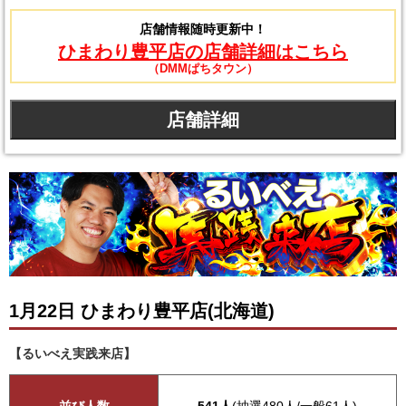
店舗情報随時更新中！
ひまわり豊平店の店舗詳細はこちら
（DMMぱちタウン）
店舗詳細
1月22日 ひまわり豊平店(北海道)
【るいべえ実践来店】