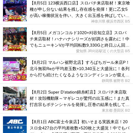
【8月5日 123横浜西口店】スロパチ来店取材！東京喰
種が申し分ない結果を残し存在感を発揮！更に乙女5
が高い稼働状況を伴い、大きく出玉感を伸ばしてい
た！
神奈川県 横浜市西区
8/5
【8月5日 メガコンコルド1020+刈谷知立店】スロパ
チ来店取材！ハナハナシリーズが好調さを露わに！中
でもニューキンVが平均回転数9,330Gと終日ぶん回さ
れていた！
愛知県 JR刈谷駅近くの大型店
8/5
【8月2日 マルハン裾野北店】すろぱちガール来店P！
北斗無双Reが平均差玉数+10,340玉と大盛況に！各列
から打ち続けたくなるようなコンディションが窺え
た！
静岡県 裾野市
8/2
【8月2日 Super D’station錦糸町店】スロパチ来店取
材！攻殻機動隊～マギレコが驚愕の出玉感に！また真
打吉宗もポテンシャルを発揮し圧巻の結果を残してい
た！
東京都 墨田区
8/2
【8月1日 ABC富士今泉店】初いそまる実践来店！20
スロ全427台の平均差枚数+520枚と大盛況！中でもバ