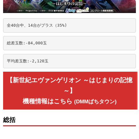
全40台中、14台がプラス（35%)
総差玉数:-84,000玉
平均差玉数:-2,120玉
【新世紀エヴァンゲリオン ～はじまりの記憶
～】
機種情報はこちら
(DMMぱちタウン)
総括