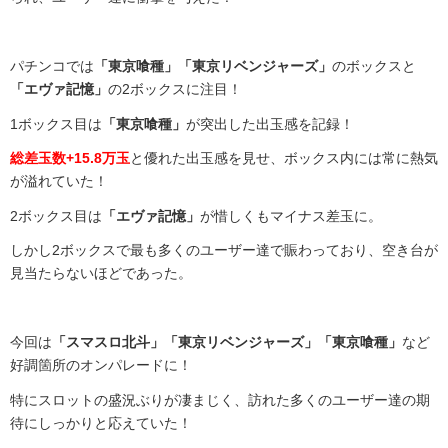
パチンコでは
「東京喰種」「東京リベンジャーズ」
のボックスと
「エヴァ記憶」
の2ボックスに注目！
1ボックス目は
「東京喰種」
が突出した出玉感を記録！
総差玉数+15.8万玉
と優れた出玉感を見せ、ボックス内には常に熱気
が溢れていた！
2ボックス目は
「エヴァ記憶」
が惜しくもマイナス差玉に。
しかし2ボックスで最も多くのユーザー達で賑わっており、空き台が
見当たらないほどであった。
今回は
「スマスロ北斗」「東京リベンジャーズ」「東京喰種」
など
好調箇所のオンパレードに！
特にスロットの盛況ぶりが凄まじく、訪れた多くのユーザー達の期
待にしっかりと応えていた！