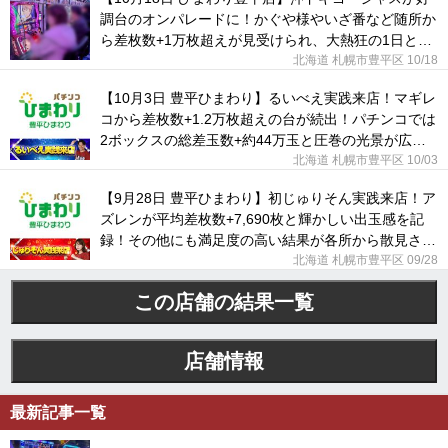
調台のオンパレードに！かぐや様やいざ番など随所か
ら差枚数+1万枚超えが見受けられ、大熱狂の1日とな
った！
北海道 札幌市豊平区 10/18
【10月3日 豊平ひまわり】るいべえ実践来店！マギレ
コから差枚数+1.2万枚超えの台が続出！パチンコでは
2ボックスの総差玉数+約44万玉と圧巻の光景が広が
っていた！
北海道 札幌市豊平区 10/03
【9月28日 豊平ひまわり】初じゅりそん実践来店！ア
ズレンが平均差枚数+7,690枚と輝かしい出玉感を記
録！その他にも満足度の高い結果が各所から散見され
た！
北海道 札幌市豊平区 09/28
この店舗の結果一覧
店舗情報
最新記事一覧