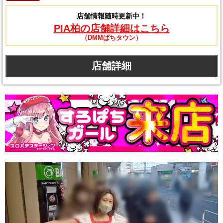
店舗情報随時更新中！
PIA柏の店舗詳細はこちら
（DMMぱちタウン）
店舗詳細