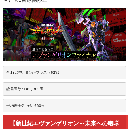
～】※1台稼働停止
全13台中、8台がプラス（62%)
総差玉数:+40,300玉
平均差玉数:+3,060玉
【新世紀エヴァンゲリオン～未来への咆哮