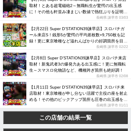
取材！とある超電磁砲2～無職転生が驚愕の出玉感
に！その他も軒並み凄まじい数値で熱狂ぶりを証明し
た！
長崎県 諌早市 03/03
【2月22日 Super D’STATION39諫早店】スロパチガ
ール来店S！銭形5が驚愕の平均差枚数+9,750枚を記
録！更に東京喰種など溢れんばかりの好調箇所を目撃
できた！
長崎県 諌早市 02/22
【2月8日 Super D’STATION39諫早店】スロパチ来店
取材！新鬼武者3の爆発力ある出玉感に！更に無職転
生～スマスロ化物語など、機種跨ぎ箇所も絶好調！
長崎県 諌早市 02/08
【1月11日 Super D’STATION39諫早店】スロパチ来
店取材！東京喰種が申し分ない活躍で主役の座を射止
める！その他のピックアップ箇所も圧巻の出玉感を叩
き出した！
長崎県 諌早市 01/11
この店舗の結果一覧