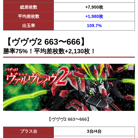
総差枚数
+7,900枚
平均差枚数
+1,980枚
出玉率
109.7%
【ヴヴヴ2 663〜666】
勝率75%！平均差枚数+2,130枚！
【ヴヴヴ2 663〜666】
プラス台
3台/4台