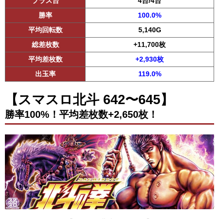
プラス台
4台/4台
勝率
100.0%
平均回転数
5,140G
総差枚数
+11,700枚
平均差枚数
+2,930枚
出玉率
119.0%
【スマスロ北斗 642〜645】
勝率100%！平均差枚数+2,650枚！