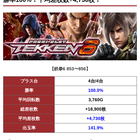
【鉄拳6 853〜856】
プラス台
4台/4台
勝率
100.0%
平均回転数
3,760G
総差枚数
+18,900枚
平均差枚数
+4,730枚
出玉率
141.9%