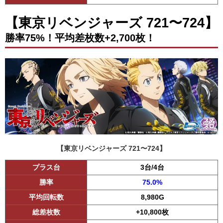
【東京リベンジャーズ 721〜724】
勝率75%！平均差枚数+2,700枚！
【東京リベンジャーズ 721〜724】
プラス台
3台/4台
勝率
75.0%
平均回転数
8,980G
総差枚数
+10,800枚