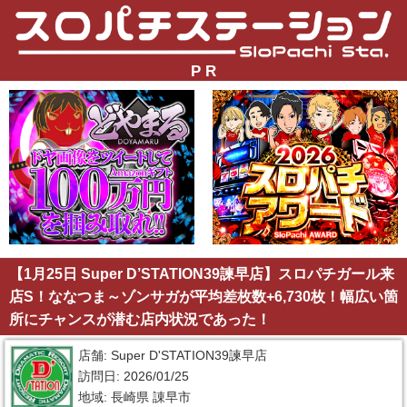
P R
【1月25日 Super D’STATION39諫早店】スロパチガール来
店S！ななつま～ゾンサガが平均差枚数+6,730枚！幅広い箇
所にチャンスが潜む店内状況であった！
店舗: Super D'STATION39諫早店
訪問日: 2026/01/25
地域: 長崎県 諌早市