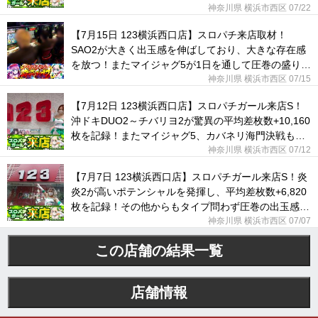
た！
神奈川県 横浜市西区 07/22
【7月15日 123横浜西口店】スロパチ来店取材！
SAO2が大きく出玉感を伸ばしており、大きな存在感
を放つ！またマイジャグ5が1日を通して圧巻の盛り上
がりに！
神奈川県 横浜市西区 07/15
【7月12日 123横浜西口店】スロパチガール来店S！
沖ドキDUO2～チバリヨ2が驚異の平均差枚数+10,160
枚を記録！またマイジャグ5、カバネリ海門決戦も活
躍した！
神奈川県 横浜市西区 07/12
【7月7日 123横浜西口店】スロパチガール来店S！炎
炎2が高いポテンシャルを発揮し、平均差枚数+6,820
枚を記録！その他からもタイプ問わず圧巻の出玉感が
続出した！
神奈川県 横浜市西区 07/07
この店舗の結果一覧
店舗情報