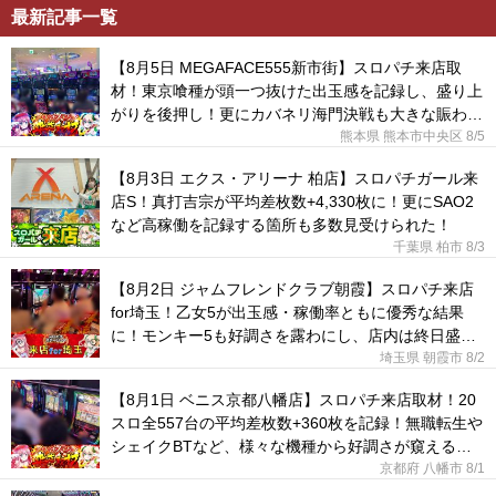
最新記事一覧
【8月5日 MEGAFACE555新市街】スロパチ来店取
材！東京喰種が頭一つ抜けた出玉感を記録し、盛り上
がりを後押し！更にカバネリ海門決戦も大きな賑わい
を見せた！
熊本県 熊本市中央区
8/5
【8月3日 エクス・アリーナ 柏店】スロパチガール来
店S！真打吉宗が平均差枚数+4,330枚に！更にSAO2
など高稼働を記録する箇所も多数見受けられた！
千葉県 柏市
8/3
【8月2日 ジャムフレンドクラブ朝霞】スロパチ来店
for埼玉！乙女5が出玉感・稼働率ともに優秀な結果
に！モンキー5も好調さを露わにし、店内は終日盛況
となった！
埼玉県 朝霞市
8/2
【8月1日 ベニス京都八幡店】スロパチ来店取材！20
スロ全557台の平均差枚数+360枚を記録！無職転生や
シェイクBTなど、様々な機種から好調さが窺える店
内に！
京都府 八幡市
8/1