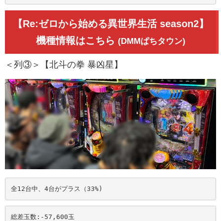
【Re:ゼロから始める異世界生活 season2】
機種情報はこちら
(DMMぱちタウン)
＜列③＞【北斗の拳 暴凶星】
全12台中、4台がプラス（33%)
総差玉数:-57,600玉