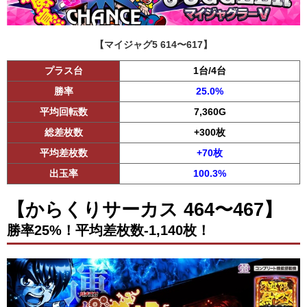
【マイジャグ5 614〜617】
プラス台
1台/4台
勝率
25.0%
平均回転数
7,360G
総差枚数
+300枚
平均差枚数
+70枚
出玉率
100.3%
【からくりサーカス 464〜467】
勝率25%！平均差枚数-1,140枚！