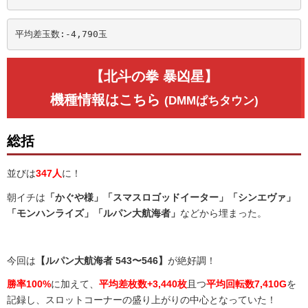
平均差玉数:-4,790玉
【北斗の拳 暴凶星】
機種情報はこちら
(DMMぱちタウン)
総括
並びは
347人
に！
朝イチは
「かぐや様」「スマスロゴッドイーター」「シンエヴァ」
「モンハンライズ」「ルパン大航海者」
などから埋まった。
今回は
【ルパン大航海者 543〜546】
が絶好調！
勝率100%
に加えて、
平均差枚数+3,440枚
且つ
平均回転数7,410G
を
記録し、スロットコーナーの盛り上がりの中心となっていた！