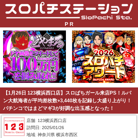
P R
【1月26日 123横浜西口店】スロぱちガール来店PS！ルパ
ン大航海者が平均差枚数+3,440枚を記録し大盛り上がり！
パチンコではまどマギ3が好調な出玉感となった！
店舗: 123横浜西口店
訪問日: 2025/01/26
地域: 神奈川県 横浜市西区