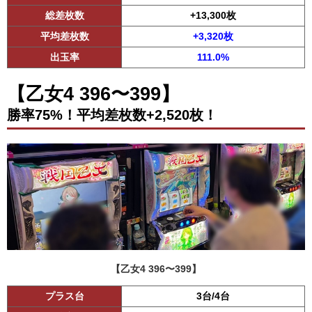
総差枚数
+13,300枚
平均差枚数
+3,320枚
出玉率
111.0%
【乙女4 396〜399】
勝率75%！平均差枚数+2,520枚！
【乙女4 396〜399】
プラス台
3台/4台