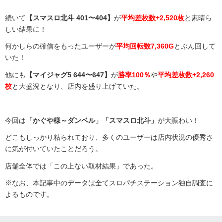
続いて
【スマスロ北斗 401〜404】
が
平均差枚数+2,520枚
と素晴ら
しい結果に！
何かしらの確信をもったユーザーが
平均回転数7,360G
とぶん回して
いた！
他にも
【マイジャグ5 644〜647】
が
勝率100％
や
平均差枚数+2,260
枚
と大盛況となり、店内を盛り上げていた。
今回は
「かぐや様～ダンベル」「スマスロ北斗」
が大賑わい！
どこもしっかり粘られており、多くのユーザーは店内状況の優秀さ
に気が付いていたことだろう。
店舗全体では「この上ない取材結果」であった。
※なお、本記事中のデータは全てスロパチステーション独自調査に
よるものです。