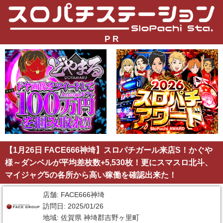
P R
【1月26日 FACE666神埼】スロパチガール来店S！かぐや
様～ダンベルが平均差枚数+5,530枚！更にスマスロ北斗、
マイジャグ5の各所から高い稼働を確認出来た！
店舗: FACE666神埼
訪問日: 2025/01/26
地域: 佐賀県 神埼郡吉野ヶ里町