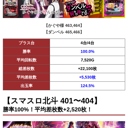
【かぐや様 463,464】
【ダンベル 465,466】
プラス台
4台/4台
勝率
100.0%
平均回転数
7,520G
総差枚数
+22,100枚
平均差枚数
+5,530枚
出玉率
124.5%
【スマスロ北斗 401〜404】
勝率100%！平均差枚数+2,520枚！