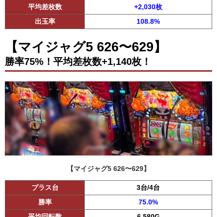
平均差枚数
+2,030枚
出玉率
108.8%
【マイジャグ5 626〜629】
勝率75%！平均差枚数+1,140枚！
【マイジャグ5 626〜629】
プラス台
3台/4台
勝率
75.0%
平均回転数
6,580G