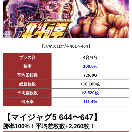
【スマスロ北斗 401〜404】
プラス台
4台/4台
勝率
100.0%
平均回転数
7,360G
総差枚数
+10,100枚
平均差枚数
+2,520枚
出玉率
111.4%
【マイジャグ5 644〜647】
勝率100%！平均差枚数+2,260枚！