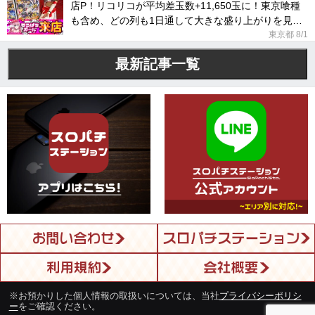
店P！リコリコが平均差玉数+11,650玉に！東京喰種
も含め、どの列も1日通して大きな盛り上がりを見せ
ていた！
東京都
8/1
最新記事一覧
※お預かりした個人情報の取扱いについては、当社
プライバシーポリシ
ー
をご確認ください。