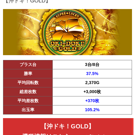
【沖ドキ！GOLD】
プラス台
3台/8台
勝率
37.5%
平均回転数
2,370G
総差枚数
+3,000枚
平均差枚数
+370枚
出玉率
105.2%
【沖ドキ！GOLD】