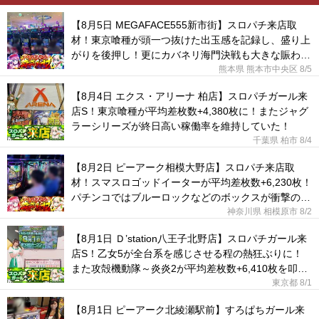
【8月5日 MEGAFACE555新市街】スロパチ来店取
材！東京喰種が頭一つ抜けた出玉感を記録し、盛り上
がりを後押し！更にカバネリ海門決戦も大きな賑わい
を見せた！
熊本県 熊本市中央区
8/5
【8月4日 エクス・アリーナ 柏店】スロパチガール来
店S！東京喰種が平均差枚数+4,380枚に！またジャグ
ラーシリーズが終日高い稼働率を維持していた！
千葉県 柏市
8/4
【8月2日 ピーアーク相模大野店】スロパチ来店取
材！スマスロゴッドイーターが平均差枚数+6,230枚！
パチンコではブルーロックなどのボックスが衝撃の出
玉感に！
神奈川県 相模原市
8/2
【8月1日 Ｄ’station八王子北野店】スロパチガール来
店S！乙女5が全台系を感じさせる程の熱狂ぶりに！
また攻殻機動隊～炎炎2が平均差枚数+6,410枚を叩き
出した！
東京都
8/1
【8月1日 ピーアーク北綾瀬駅前】すろぱちガール来