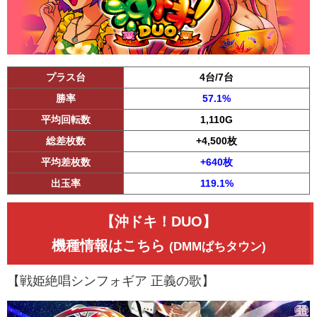
プラス台
4台/7台
勝率
57.1%
平均回転数
1,110G
総差枚数
+4,500枚
平均差枚数
+640枚
出玉率
119.1%
【沖ドキ！DUO】
機種情報はこちら
(DMMぱちタウン)
【戦姫絶唱シンフォギア 正義の歌】