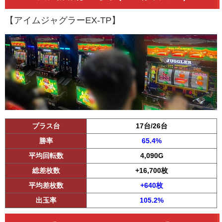
【アイムジャグラーEX-TP】
プラス台
17台/26台
勝率
65.4%
平均回転数
4,090G
総差枚数
+16,700枚
平均差枚数
+640枚
出玉率
105.2%