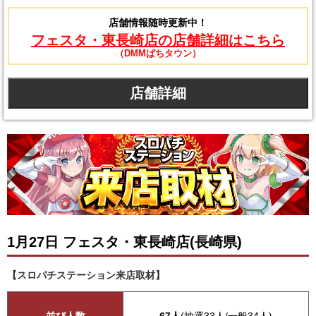
店舗情報随時更新中！
フェスタ・東長崎店の店舗詳細はこちら
（DMMぱちタウン）
店舗詳細
1月27日 フェスタ・東長崎店(長崎県)
【スロパチステーション来店取材】