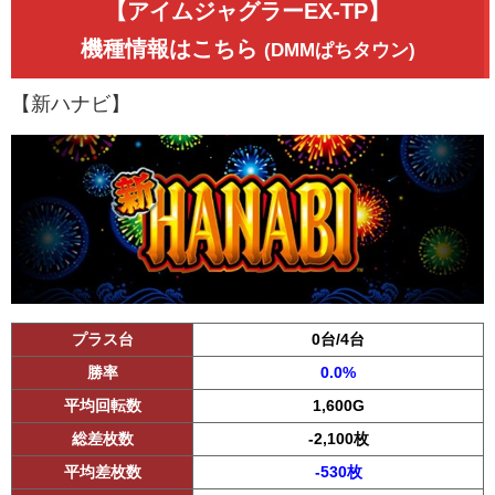
【アイムジャグラーEX-TP】
機種情報はこちら
(DMMぱちタウン)
【新ハナビ】
プラス台
0台/4台
勝率
0.0%
平均回転数
1,600G
総差枚数
-2,100枚
平均差枚数
-530枚