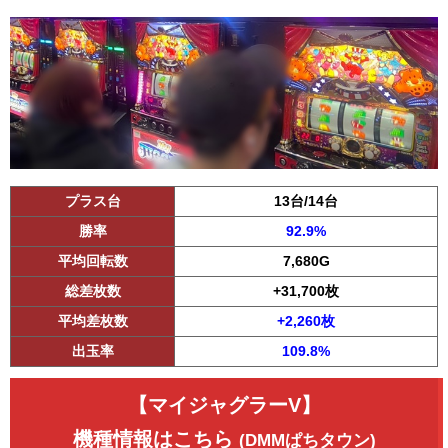
プラス台
13台/14台
勝率
92.9%
平均回転数
7,680G
総差枚数
+31,700枚
平均差枚数
+2,260枚
出玉率
109.8%
【マイジャグラーV】
機種情報はこちら
(DMMぱちタウン)