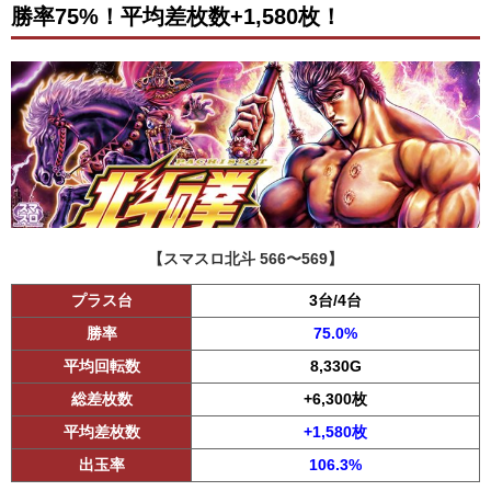
勝率75%！平均差枚数+1,580枚！
【スマスロ北斗 566〜569】
プラス台
3台/4台
勝率
75.0%
平均回転数
8,330G
総差枚数
+6,300枚
平均差枚数
+1,580枚
出玉率
106.3%