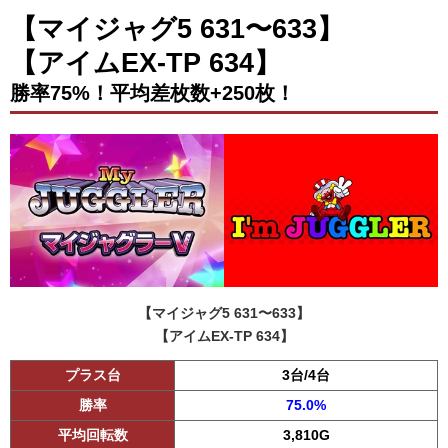
【マイジャグ5 631〜633】
【アイムEX-TP 634】
勝率75%！平均差枚数+250枚！
【マイジャグ5 631〜633】
【アイムEX-TP 634】
プラス台
3台/4台
勝率
75.0%
平均回転数
3,810G