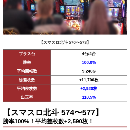
【スマスロ北斗 570〜573】
プラス台
4台/4台
勝率
100.0%
平均回転数
9,240G
総差枚数
+11,700枚
平均差枚数
+2,920枚
出玉率
110.5%
【スマスロ北斗 574〜577】
勝率100%！平均差枚数+2,590枚！