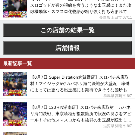
スロゴッドが皆の視線を奪うような出玉感に！また攻
殻機動隊～スマスロ化物語が粘り強く打ち込まれてい
た！
長野県 上田市 07/11
この店舗の結果一覧
店舗情報
最新記事一覧
【8月7日 Super D’station倉賀野店】スロパチ来店取
材！マイジャグ5やカバネリ海門決戦が大盛況！稼働
によっては更なる出玉感にも期待できそうな箇所も見
られた！
群馬県 高崎市
8/7
【8月7日 123＋N湖南店】スロパチ来店取材！カバネ
リ海門決戦、東京喰種が複数箇所で状況の良さをアピ
ール！その他スマスロからも抜群の出玉感が続出して
いた！
滋賀県 湖南市
8/7