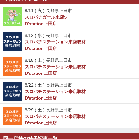
8/11 (
火
) 長野県上田市
スロパチガール来店S
D'station上田店
8/12 (
水
) 長野県上田市
スロパチステーション来店取材
D'station上田店
8/15 (
土
) 長野県上田市
スロパチステーション来店取材
D'station上田店
8/22 (
土
) 長野県上田市
スロパチステーション来店取材
D'station上田店
8/29 (
土
) 長野県上田市
スロパチステーション来店取材
D'station上田店
同一店舗の結果記事一覧