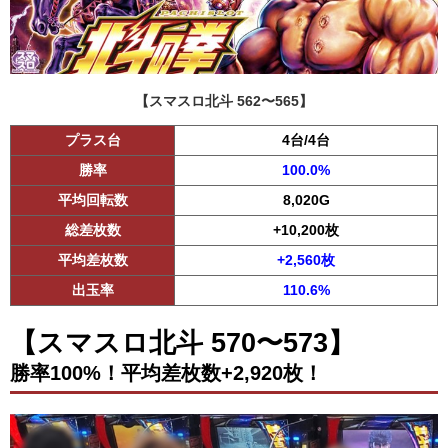
【スマスロ北斗 562〜565】
プラス台
4台/4台
勝率
100.0%
平均回転数
8,020G
総差枚数
+10,200枚
平均差枚数
+2,560枚
出玉率
110.6%
【スマスロ北斗 570〜573】
勝率100%！平均差枚数+2,920枚！