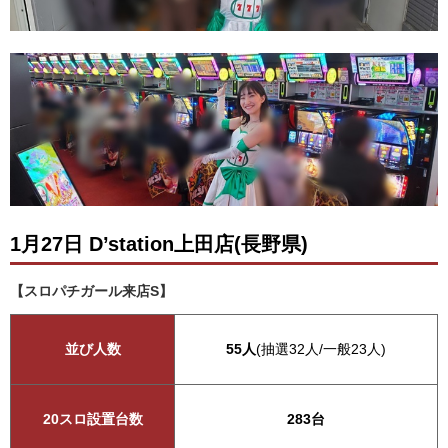
1月27日 D’station上田店(長野県)
【スロパチガール来店S】
並び人数
55人
(抽選32人/一般23人)
20スロ設置台数
283台