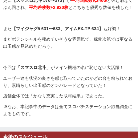
更に
【スマスロ北斗 570〜573】
が
平均回転数9,240G
と休む暇なく
ぶん回され、
平均差枚数+2,920枚
とこちらも優秀な数値を残した！
また
【マイジャグ5 631〜633、アイムEX-TP 634】
も好調！
まだポテンシャルを秘めていそうな雰囲気で、稼働次第では更なる
出玉感が見込めただろう。
今回は
「スマスロ北斗」
がメイン機種の名に恥じない大活躍！
ユーザー達も状況の良さを感じ取っていたのかどの台も粘られてお
り、素晴らしい出玉感のオンパレードとなっていた！
店舗全体では「かなり充実した取材結果」であった。
※なお、本記事中のデータは全てスロパチステーション独自調査に
よるものです。
今後のスケジュール