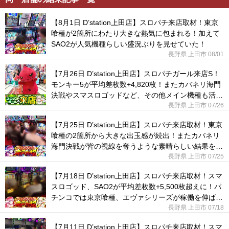
【8月1日 D’station上田店】スロパチ来店取材！東京
喰種が2箇所にわたり大きな熱気に包まれる！加えて
SAO2が人気機種らしい盛況ぶりを見せていた！
長野県 上田市 08/01
【7月26日 D’station上田店】スロパチガール来店S！
モンキー5が平均差枚数+4,820枚！またカバネリ海門
決戦やスマスロゴッドなど、その他メイン機種も活躍
した！
長野県 上田市 07/26
【7月25日 D’station上田店】スロパチ来店取材！東京
喰種の2箇所から大きな出玉感が続出！またカバネリ
海門決戦が皆の視線を奪うような素晴らしい結果を残
していた！
長野県 上田市 07/25
【7月18日 D’station上田店】スロパチ来店取材！スマ
スロゴッド、SAO2が平均差枚数+5,500枚超えに！パ
チンコでは東京喰種、エヴァシリーズが稼働を伸ばし
ていた！
長野県 上田市 07/18
【7月11日 D’station上田店】スロパチ来店取材！スマ