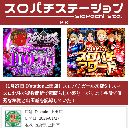
P R
【1月27日 D’station上田店】スロパチガール来店S！スマ
スロ北斗が複数箇所で素晴らしい盛り上がりに！各所で優
秀な稼働と出玉感を記録していた！
店舗: D'station上田店
訪問日: 2025/01/27
地域: 長野県 上田市