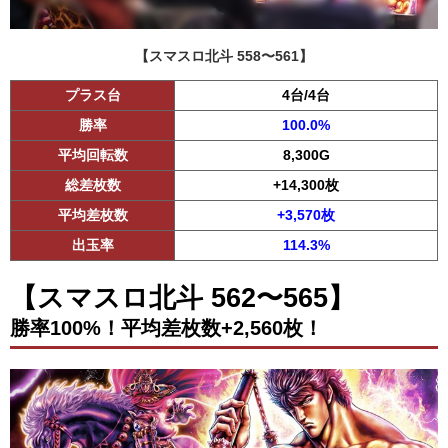
【スマスロ北斗 558〜561】
プラス台
4台/4台
勝率
100.0%
平均回転数
8,300G
総差枚数
+14,300枚
平均差枚数
+3,570枚
出玉率
114.3%
【スマスロ北斗 562〜565】
勝率100%！平均差枚数+2,560枚！