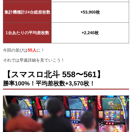
集計機種計24台総差枚数
+53,900枚
1台あたりの平均差枚数
+2,240枚
今回の並びは
55人
に！
それでは早速詳細を見ていこう！
【スマスロ北斗 558〜561】
勝率100%！平均差枚数+3,570枚！