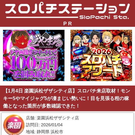
P R
【1月4日 楽園浜松ザザシティ店】スロパチ来店取材！モン
キー5やマイジャグ5が凄まじい勢いに！目を見張る程の稼
働となった箇所が多数確認できた！
店舗: 楽園浜松ザザシティ店
訪問日: 2026/01/04
地域: 静岡県 浜松市