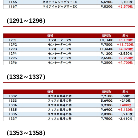
（1291～1296）
（1332～1337）
（1353～1358）