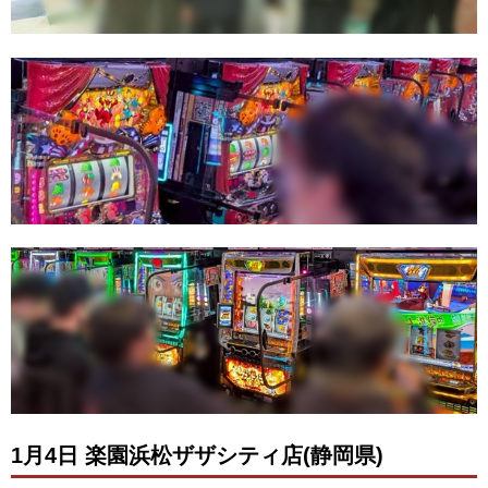
1月4日 楽園浜松ザザシティ店(静岡県)