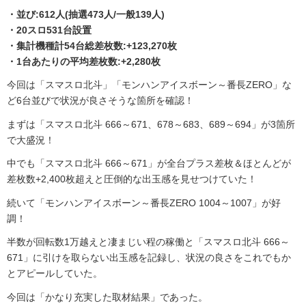
・並び:612人(抽選473人/一般139人)
・20スロ531台設置
・集計機種計54
台総差枚数:+123,270枚
・1台あたりの平均差枚数:+2,280枚
今回は「スマスロ北斗」「モンハンアイスボーン～番長ZERO」な
ど6台並びで状況が良さそうな箇所を確認！
まずは「スマスロ北斗 666～671、678～683、689～694」が3箇所
で大盛況！
中でも「スマスロ北斗 666～671」が全台プラス差枚＆ほとんどが
差枚数+2,400枚超えと圧倒的な出玉感を見せつけていた！
続いて「モンハンアイスボーン～番長ZERO 1004～1007」が好
調！
半数が回転数1万越えと凄まじい程の稼働と「スマスロ北斗 666～
671」に引けを取らない出玉感を記録し、状況の良さをこれでもか
とアピールしていた。
今回は「かなり充実した取材結果」であった。