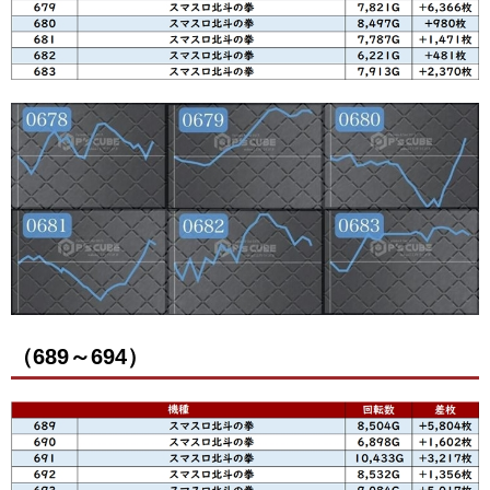
（689～694）