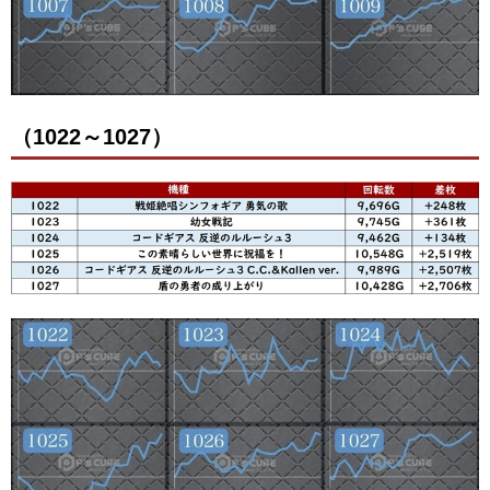
（1022～1027）