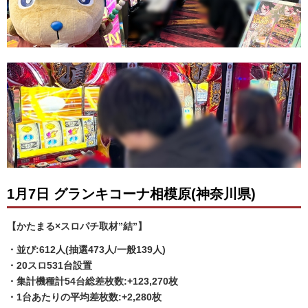
1月7日 グランキコーナ相模原(神奈川県)
【かたまる×スロパチ取材”結”】
・並び:612人(抽選473人/一般139人)
・20スロ531台設置
・集計機種計54
台総差枚数:+123,270枚
・1台あたりの平均差枚数:+2,280枚