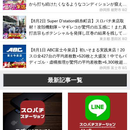
から打ち続けたくなるようなコンディションが窺え
た！
静岡県 裾野市
8/2
【8月2日 Super D’station錦糸町店】スロパチ来店取
材！攻殻機動隊～マギレコが驚愕の出玉感に！また真
打吉宗もポテンシャルを発揮し圧巻の結果を残してい
た！
東京都 墨田区
8/2
【8月1日 ABC富士今泉店】初いそまる実践来店！20
スロ全427台の平均差枚数+520枚と大盛況！中でもバ
ディゴル・虚構推理が驚愕の平均差枚数+6,300枚超え
に！
静岡県 富士市
8/1
最新記事一覧