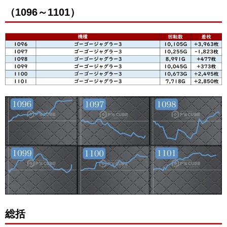
（1096～1101）
総括