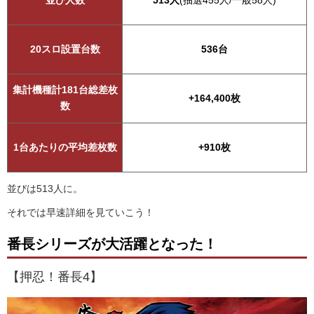
並び人数
513人
(抽選455人/一般58人)
20スロ設置台数
536台
集計機種計181台総差枚
+164,400枚
数
1台あたりの平均差枚数
+910枚
並びは513人に。
それでは早速詳細を見ていこう！
番長シリーズが大活躍となった！
【押忍！番長4】