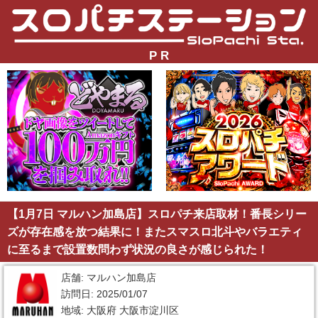
P R
【1月7日 マルハン加島店】スロパチ来店取材！番長シリー
ズが存在感を放つ結果に！またスマスロ北斗やバラエティ
に至るまで設置数問わず状況の良さが感じられた！
店舗: マルハン加島店
訪問日: 2025/01/07
地域: 大阪府 大阪市淀川区