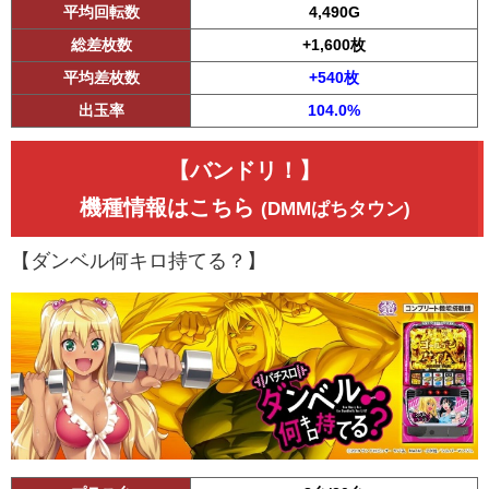
平均回転数
4,490G
総差枚数
+1,600枚
平均差枚数
+540枚
出玉率
104.0%
【バンドリ！】
機種情報はこちら
(DMMぱちタウン)
【ダンベル何キロ持てる？】