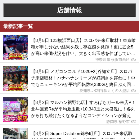
店舗情報
最新記事一覧
【8月5日 123横浜西口店】スロパチ来店取材！東京喰
種が申し分ない結果を残し存在感を発揮！更に乙女5
が高い稼働状況を伴い、大きく出玉感を伸ばしてい
た！
神奈川県 横浜市西区
8/5
【8月5日 メガコンコルド1020+刈谷知立店】スロパ
チ来店取材！ハナハナシリーズが好調さを露わに！中
でもニューキンVが平均回転数9,330Gと終日ぶん回さ
れていた！
愛知県 JR刈谷駅近くの大型店
8/5
【8月2日 マルハン裾野北店】すろぱちガール来店P！
北斗無双Reが平均差玉数+10,340玉と大盛況に！各列
から打ち続けたくなるようなコンディションが窺え
た！
静岡県 裾野市
8/2
【8月2日 Super D’station錦糸町店】スロパチ来店取