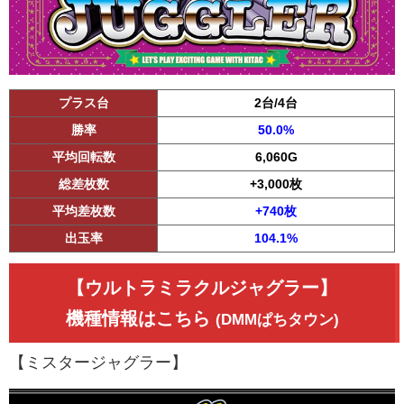
プラス台
2台/4台
勝率
50.0%
平均回転数
6,060G
総差枚数
+3,000枚
平均差枚数
+740枚
出玉率
104.1%
【ウルトラミラクルジャグラー】
機種情報はこちら
(DMMぱちタウン)
【ミスタージャグラー】