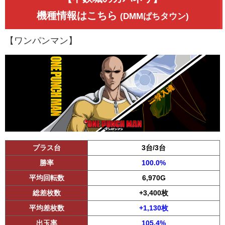
機種情報はこちら
(DMMぱちタウン)
【ワンパンマン】
プラス台
3台/3台
勝率
100.0%
平均回転数
6,970G
総差枚数
+3,400枚
平均差枚数
+1,130枚
出玉率
105.4%