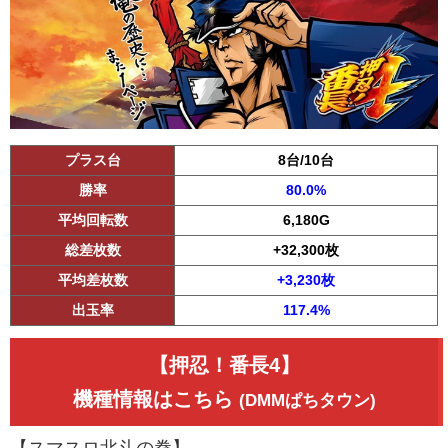
プラス台
8台/10台
勝率
80.0%
平均回転数
6,180G
総差枚数
+32,300枚
平均差枚数
+3,230枚
出玉率
117.4%
【押忍！番長4】
機種情報はこちら
(DMMぱちタウン)