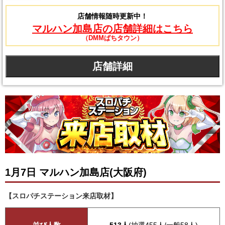
店舗情報随時更新中！
マルハン加島店の店舗詳細はこちら
（DMMぱちタウン）
店舗詳細
1月7日 マルハン加島店(大阪府)
【スロパチステーション来店取材】