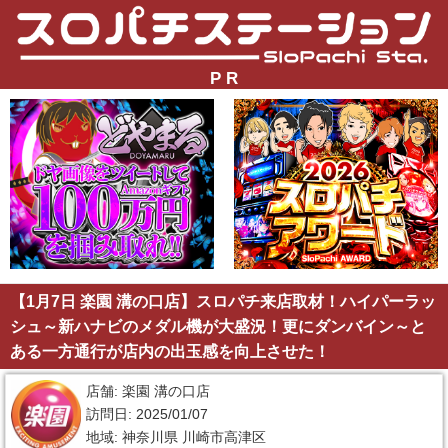
P R
【1月7日 楽園 溝の口店】スロパチ来店取材！ハイパーラッ
シュ～新ハナビのメダル機が大盛況！更にダンバイン～と
ある一方通行が店内の出玉感を向上させた！
店舗: 楽園 溝の口店
訪問日: 2025/01/07
地域: 神奈川県 川崎市高津区