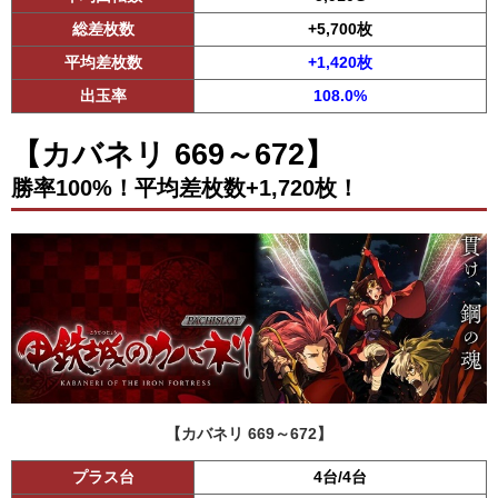
総差枚数
+5,700枚
平均差枚数
+1,420枚
出玉率
108.0%
【カバネリ 669～672】
勝率100%！平均差枚数+1,720枚！
【カバネリ 669～672】
プラス台
4台/4台