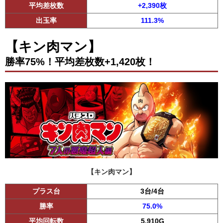
平均差枚数
+2,390枚
出玉率
111.3%
【キン肉マン】
勝率75%！平均差枚数+1,420枚！
【キン肉マン】
プラス台
3台/4台
勝率
75.0%
平均回転数
5,910G