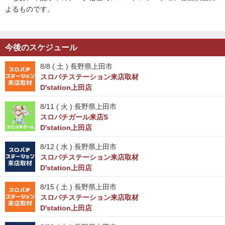
よるものです。
今後のスケジュール
8/8 (
土
) 長野県上田市
スロパチステーション来店取材
D'station上田店
8/11 (
火
) 長野県上田市
スロパチガール来店S
D'station上田店
8/12 (
水
) 長野県上田市
スロパチステーション来店取材
D'station上田店
8/15 (
土
) 長野県上田市
スロパチステーション来店取材
D'station上田店