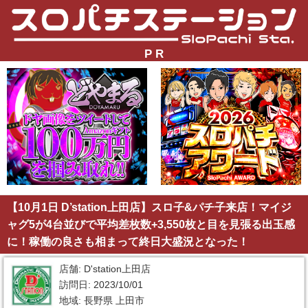
P R
【10月1日 D’station上田店】スロ子&パチ子来店！マイジ
ャグ5が4台並びで平均差枚数+3,550枚と目を見張る出玉感
に！稼働の良さも相まって終日大盛況となった！
店舗: D'station上田店
訪問日: 2023/10/01
地域: 長野県 上田市