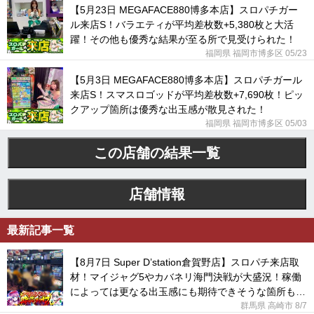
【5月23日 MEGAFACE880博多本店】スロパチガー
ル来店S！バラエティが平均差枚数+5,380枚と大活
躍！その他も優秀な結果が至る所で見受けられた！
福岡県 福岡市博多区 05/23
【5月3日 MEGAFACE880博多本店】スロパチガール
来店S！スマスロゴッドが平均差枚数+7,690枚！ピッ
クアップ箇所は優秀な出玉感が散見された！
福岡県 福岡市博多区 05/03
この店舗の結果一覧
店舗情報
最新記事一覧
【8月7日 Super D’station倉賀野店】スロパチ来店取
材！マイジャグ5やカバネリ海門決戦が大盛況！稼働
によっては更なる出玉感にも期待できそうな箇所も見
られた！
群馬県 高崎市
8/7