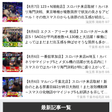
【8月7日 123＋N湖南店】スロパチ来店取材！カバネ
リ海門決戦、東京喰種が複数箇所で状況の良さをアピ
ール！その他スマスロからも抜群の出玉感が続出して
いた！
滋賀県 湖南市
8/7
【8月6日 エクス・アリーナ 柏店】スロパチガール来
店S！SAO2が平均差枚数+4,130枚と大活躍！稼働に
よってはまだまだ出玉感を伸ばせそうな箇所も多かっ
た！
千葉県 柏市
8/6
【8月6日 一番舘草加店】スロパチ来店in埼玉！カバ
ネリやマイジャグ5とメダル機の活躍が光る店内に！
スマスロではカバネリ海門決戦が特に盛り上がってい
た！
埼玉県 草加市
8/6
【8月6日 マルハン千葉北店】スロパチ来店取材！新
台のとある禁書目録2が終日大熱狂！また攻殻機動隊
～スマスロ化物語やマイジャグ5も好調さを示してい
た！
千葉県 千葉市稲毛区
8/6
最新記事一覧