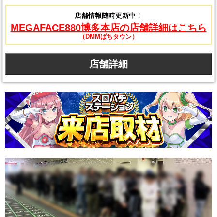
店舗情報随時更新中！
MEGAFACE880博多本店の店舗詳細はこちら
（DMMぱちタウン）
店舗詳細