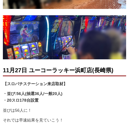
11月27日 ユーコーラッキー浜町店(長崎県)
【スロパチステーション来店取材】
・並び:56人(抽選36人/一般20人)
・20スロ178台設置
並びは56人に！
それでは早速結果を見ていこう！