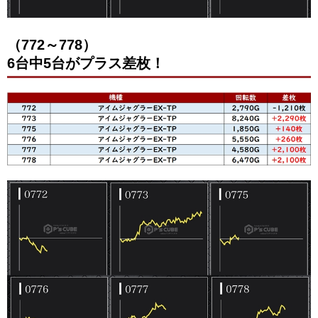
（772～778）
6台中5台がプラス差枚！