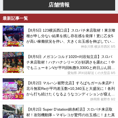
店舗情報
最新記事一覧
【8月5日 123横浜西口店】スロパチ来店取材！東京喰
種が申し分ない結果を残し存在感を発揮！更に乙女5
が高い稼働状況を伴い、大きく出玉感を伸ばしてい
た！
神奈川県 横浜市西区
8/5
【8月5日 メガコンコルド1020+刈谷知立店】スロパ
チ来店取材！ハナハナシリーズが好調さを露わに！中
でもニューキンVが平均回転数9,330Gと終日ぶん回さ
れていた！
愛知県 JR刈谷駅近くの大型店
8/5
【8月2日 マルハン裾野北店】すろぱちガール来店P！
北斗無双Reが平均差玉数+10,340玉と大盛況に！各列
から打ち続けたくなるようなコンディションが窺え
た！
静岡県 裾野市
8/2
【8月2日 Super D’station錦糸町店】スロパチ来店取
材！攻殻機動隊～マギレコが驚愕の出玉感に！また真