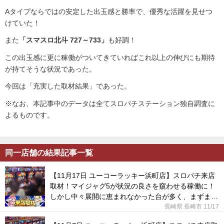
Aタイプならではの安定した出玉感と勝率で、優秀な活躍を見せつ
けていた！
また
「スマスロ北斗 727～733」
も好調！
この出玉感に更に稼働がついてきていればこれ以上の伸びにも期待
が持てそうな状況であった。
今回は「充実した取材結果」であった。
※なお、本記事中のデータは全てスロパチステーション独自調査に
よるものです。
同一店舗の結果記事一覧
【11月17日 ユーコーラッキー浜町店】スロパチ来店
取材！マイジャグ5が状況の良さを窺わせる稼働に！
しかし中々展開に恵まれなかった台が多く、まずまず
の結果に。
長崎県 長崎市 11/17