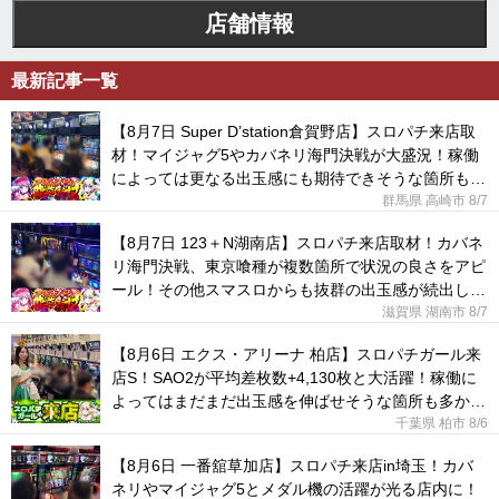
店舗情報
最新記事一覧
【8月7日 Super D’station倉賀野店】スロパチ来店取
材！マイジャグ5やカバネリ海門決戦が大盛況！稼働
によっては更なる出玉感にも期待できそうな箇所も見
られた！
群馬県 高崎市
8/7
【8月7日 123＋N湖南店】スロパチ来店取材！カバネ
リ海門決戦、東京喰種が複数箇所で状況の良さをアピ
ール！その他スマスロからも抜群の出玉感が続出して
いた！
滋賀県 湖南市
8/7
【8月6日 エクス・アリーナ 柏店】スロパチガール来
店S！SAO2が平均差枚数+4,130枚と大活躍！稼働に
よってはまだまだ出玉感を伸ばせそうな箇所も多かっ
た！
千葉県 柏市
8/6
【8月6日 一番舘草加店】スロパチ来店in埼玉！カバ
ネリやマイジャグ5とメダル機の活躍が光る店内に！