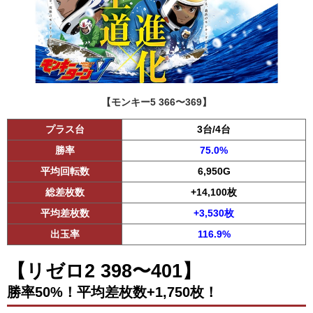
【モンキー5 366〜369】
プラス台
3台/4台
勝率
75.0%
平均回転数
6,950G
総差枚数
+14,100枚
平均差枚数
+3,530枚
出玉率
116.9%
【リゼロ2 398〜401】
勝率50%！平均差枚数+1,750枚！