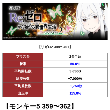
【リゼロ2 398〜401】
プラス台
2台/4台
勝率
50.0%
平均回転数
3,690G
総差枚数
+7,000枚
平均差枚数
+1,750枚
出玉率
115.8%
【モンキー5 359〜362】