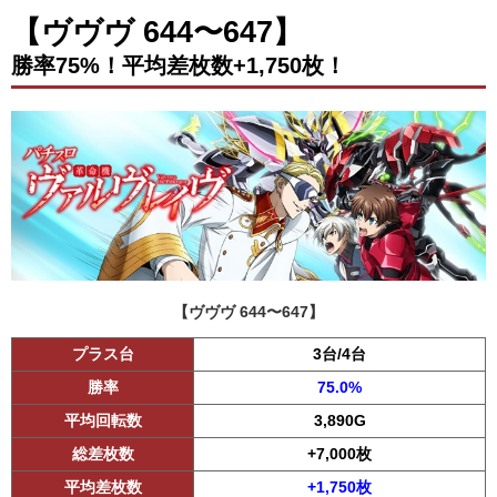
【ヴヴヴ 644〜647】
勝率75%！平均差枚数+1,750枚！
【ヴヴヴ 644〜647】
プラス台
3台/4台
勝率
75.0%
平均回転数
3,890G
総差枚数
+7,000枚
平均差枚数
+1,750枚