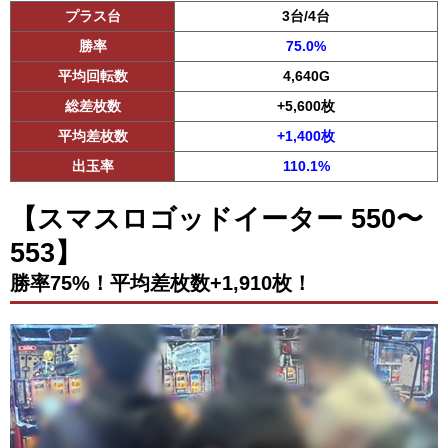
プラス台
3台/4台
勝率
75.0%
平均回転数
4,640G
総差枚数
+5,600枚
平均差枚数
+1,400枚
出玉率
110.1%
【スマスロゴッドイーター 550〜
553】
勝率75%！平均差枚数+1,910枚！