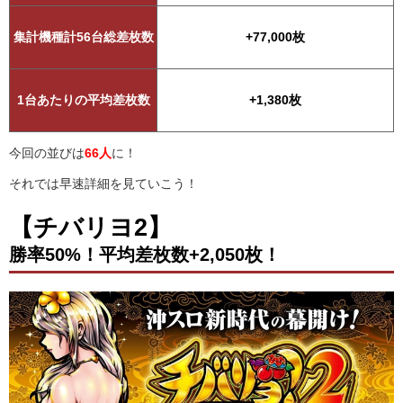
集計機種計56台総差枚数
+77,000枚
1台あたりの平均差枚数
+1,380枚
今回の並びは
66人
に！
それでは早速詳細を見ていこう！
【チバリヨ2】
勝率50%！平均差枚数+2,050枚！