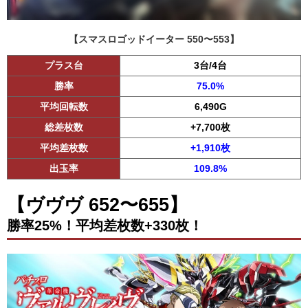
【スマスロゴッドイーター 550〜553】
プラス台
3台/4台
勝率
75.0%
平均回転数
6,490G
総差枚数
+7,700枚
平均差枚数
+1,910枚
出玉率
109.8%
【ヴヴヴ 652〜655】
勝率25%！平均差枚数+330枚！