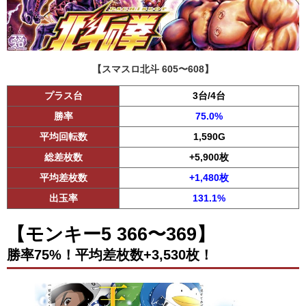
【スマスロ北斗 605〜608】
プラス台
3台/4台
勝率
75.0%
平均回転数
1,590G
総差枚数
+5,900枚
平均差枚数
+1,480枚
出玉率
131.1%
【モンキー5 366〜369】
勝率75%！平均差枚数+3,530枚！