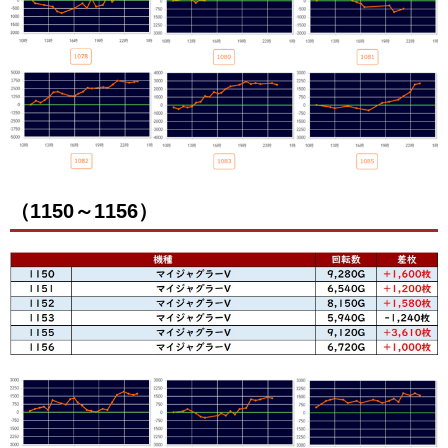
（1150～1156）