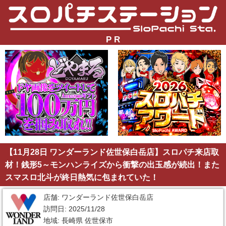
P R
【11月28日 ワンダーランド佐世保白岳店】スロパチ来店取
材！銭形5～モンハンライズから衝撃の出玉感が続出！また
スマスロ北斗が終日熱気に包まれていた！
店舗: ワンダーランド佐世保白岳店
訪問日: 2025/11/28
地域: 長崎県 佐世保市