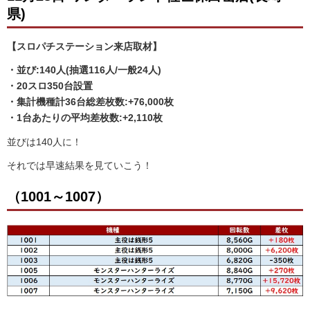
県)
【スロパチステーション来店取材】
・並び:140人(抽選116人/一般24人)
・20スロ350台設置
・集計機種計36
台総差枚数:+76,000枚
・1台あたりの平均差枚数:+2,110枚
並びは140人に！
それでは早速結果を見ていこう！
（1001～1007）