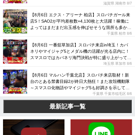
いた！
滋賀県 湖南市
8/7
【8月6日 エクス・アリーナ 柏店】スロパチガール来
店S！SAO2が平均差枚数+4,130枚と大活躍！稼働に
よってはまだまだ出玉感を伸ばせそうな箇所も多かっ
た！
千葉県 柏市
8/6
【8月6日 一番舘草加店】スロパチ来店in埼玉！カバ
ネリやマイジャグ5とメダル機の活躍が光る店内に！
スマスロではカバネリ海門決戦が特に盛り上がってい
た！
埼玉県 草加市
8/6
【8月6日 マルハン千葉北店】スロパチ来店取材！新
台のとある禁書目録2が終日大熱狂！また攻殻機動隊
～スマスロ化物語やマイジャグ5も好調さを示してい
た！
千葉県 千葉市稲毛区
8/6
最新記事一覧