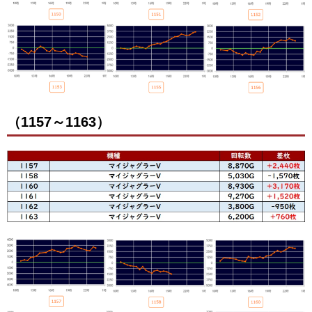
（1157～1163）