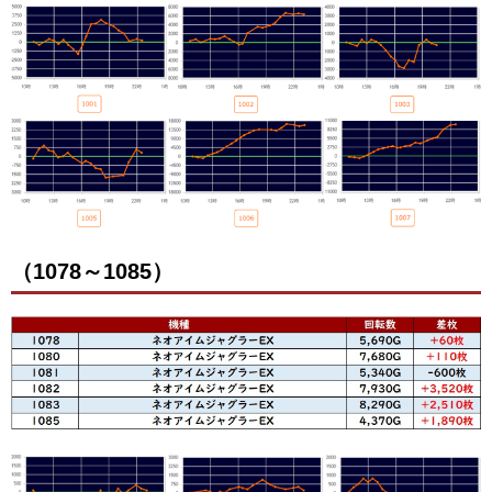
（1078～1085）