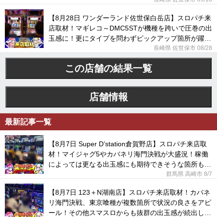
た！
【8月28日 ワンダーランド佐世保白岳店】スロパチ来
店取材！マギレコ～DMC5STが機種を跨いで圧巻の出
玉感に！更にタイプを問わずピックアップ箇所が躍
動！
長崎県 佐世保市 08/28
この店舗の結果一覧
店舗情報
最新記事一覧
【8月7日 Super D’station倉賀野店】スロパチ来店取
材！マイジャグ5やカバネリ海門決戦が大盛況！稼働
によっては更なる出玉感にも期待できそうな箇所も見
られた！
群馬県 高崎市
8/7
【8月7日 123＋N湖南店】スロパチ来店取材！カバネ
リ海門決戦、東京喰種が複数箇所で状況の良さをアピ
ール！その他スマスロからも抜群の出玉感が続出して