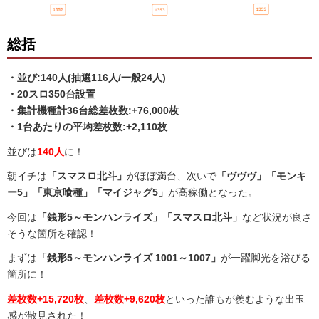
総括
・並び:140人(抽選116人/一般24人)
・20スロ350台設置
・集計機種計36
台総差枚数:+76,000枚
・1台あたりの平均差枚数:+2,110枚
並びは
140人
に！
朝イチは
「スマスロ北斗」
がほぼ満台、次いで
「ヴヴヴ」「モンキ
ー5」「東京喰種」「マイジャグ5」
が高稼働となった。
今回は
「銭形5～モンハンライズ」「スマスロ北斗」
など状況が良さ
そうな箇所を確認！
まずは
「銭形5～モンハンライズ 1001～1007」
が一躍脚光を浴びる
箇所に！
差枚数+15,720枚
、
差枚数+9,620枚
といった誰もが羨むような出玉
感が散見された！