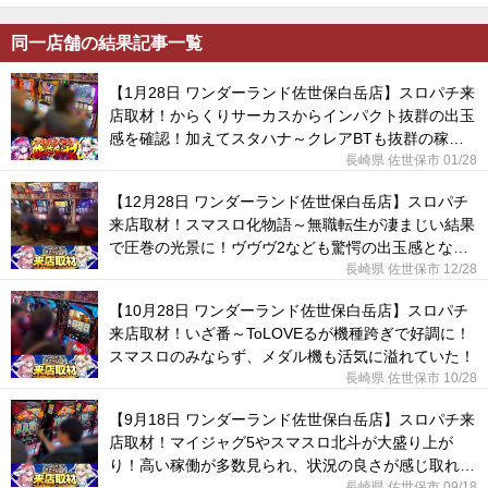
同一店舗の結果記事一覧
【1月28日 ワンダーランド佐世保白岳店】スロパチ来
店取材！からくりサーカスからインパクト抜群の出玉
感を確認！加えてスタハナ～クレアBTも抜群の稼働
状況に！
長崎県 佐世保市 01/28
【12月28日 ワンダーランド佐世保白岳店】スロパチ
来店取材！スマスロ化物語～無職転生が凄まじい結果
で圧巻の光景に！ヴヴヴ2なども驚愕の出玉感となっ
た！
長崎県 佐世保市 12/28
【10月28日 ワンダーランド佐世保白岳店】スロパチ
来店取材！いざ番～ToLOVEるが機種跨ぎで好調に！
スマスロのみならず、メダル機も活気に溢れていた！
長崎県 佐世保市 10/28
【9月18日 ワンダーランド佐世保白岳店】スロパチ来
店取材！マイジャグ5やスマスロ北斗が大盛り上が
り！高い稼働が多数見られ、状況の良さが感じ取れ
長崎県 佐世保市 09/18