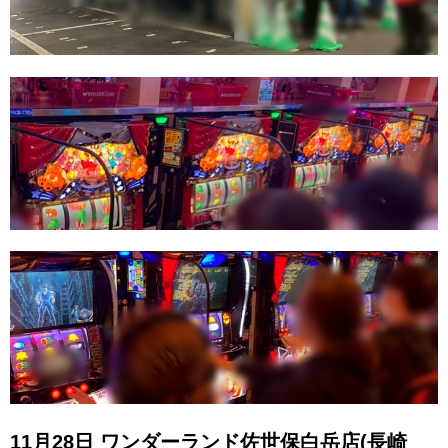
11月28日 ワンダーランド佐世保白岳店(長崎