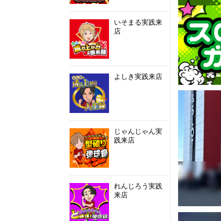
いそまる実践来
店
よしき実践来店
じゃんじゃん実
践来店
れんじろう実践
来店