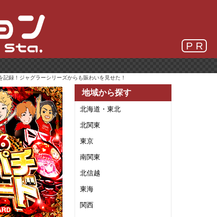
P R
70枚を記録！ジャグラーシリーズからも賑わいを見せた！
地域から探す
北海道・東北
北関東
東京
南関東
北信越
東海
関西