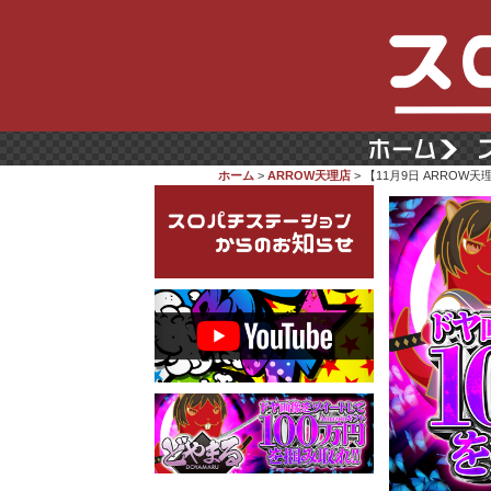
ホーム
>
ARROW天理店
> 【11月9日 ARR