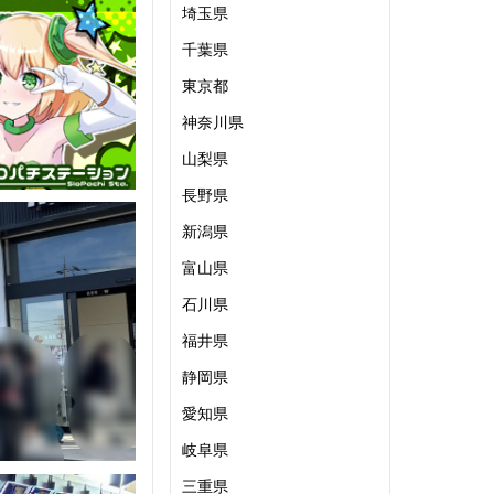
埼玉県
千葉県
東京都
神奈川県
山梨県
長野県
新潟県
富山県
石川県
福井県
静岡県
愛知県
岐阜県
三重県