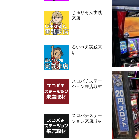
じゅりそん実践
来店
るいべえ実践来
店
スロパチステー
ション来店取材
スロパチステー
ション来店取材