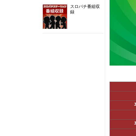
スロパチ番組収
録
@SloPachi_Staさんのツイート