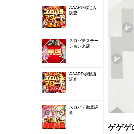
AWARD認定店
調査
スロパチステー
ション来店
AWARD加盟店
調査
スロパチ徹底調
査
ゲゲゲ