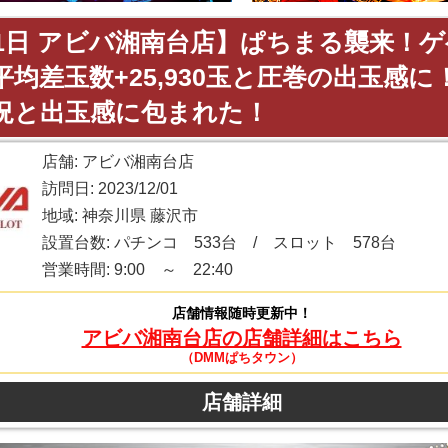
月1日 アビバ湘南台店】ぱちまる襲来！
平均差玉数+25,930玉と圧巻の出玉感に
況と出玉感に包まれた！
店舗: アビバ湘南台店
訪問日: 2023/12/01
地域: 神奈川県 藤沢市
設置台数: パチンコ 533台 / スロット 578台
営業時間: 9:00 ～ 22:40
店舗情報随時更新中！
アビバ湘南台店の店舗詳細はこちら
（DMMぱちタウン）
店舗詳細