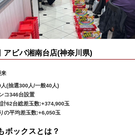
日 アビバ湘南台店(神奈川県)
襲来
0人(抽選300人/一般40人)
ンコ346台設置
62台総差玉数:+374,900玉
の平均差玉数:+6,050玉
もボックスとは？