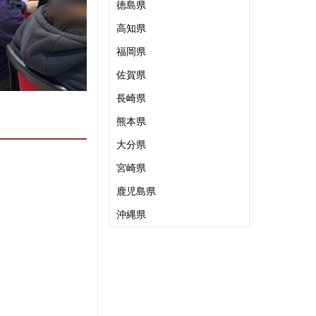
徳島県
高知県
福岡県
佐賀県
長崎県
熊本県
大分県
宮崎県
鹿児島県
沖縄県