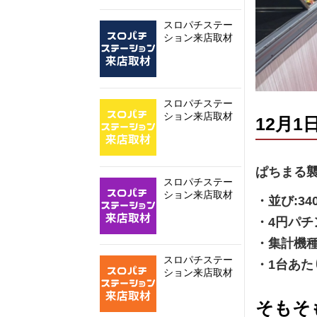
スロパチステー
ション来店取材
スロパチステー
ション来店取材
12月1
ぱちまる
スロパチステー
ション来店取材
・並び:34
・4円パチ
・集計機種計
スロパチステー
・1台あたり
ション来店取材
そもそ