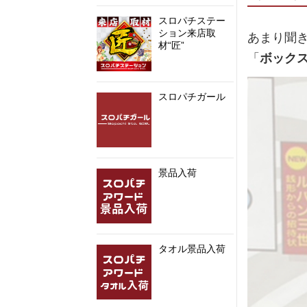
スロパチステー
ション来店取
あまり聞
材“匠”
「
ボック
スロパチガール
景品入荷
タオル景品入荷