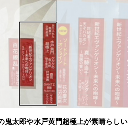
の鬼太郎や水戸黄門超極上が素晴らしい