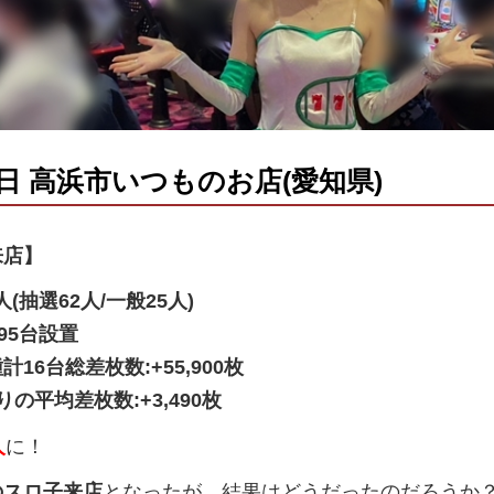
0日 高浜市いつものお店(愛知県)
来店】
人(抽選62人/一般25人)
95台設置
計16
台総差枚数:
+55,900枚
の平均差枚数:+3,490枚
人
に！
のスロ子来店
となったが、結果はどうだったのだろうか