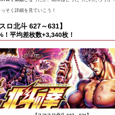
さっそく詳細を見ていこう！
ロ北斗 627～631】
%！平均差枚数+3,340枚！