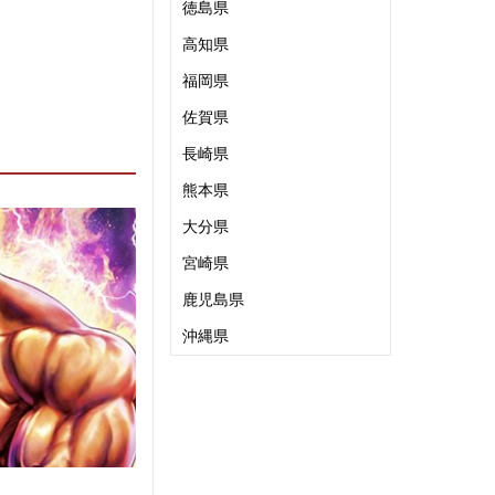
徳島県
高知県
福岡県
佐賀県
長崎県
熊本県
大分県
宮崎県
鹿児島県
沖縄県