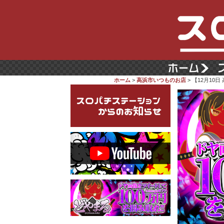
ホーム
>
高浜市いつものお店
> 【12月1