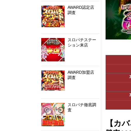
AWARD認定店
調査
スロパチステー
ション来店
AWARD加盟店
調査
スロパチ徹底調
査
【カバネ