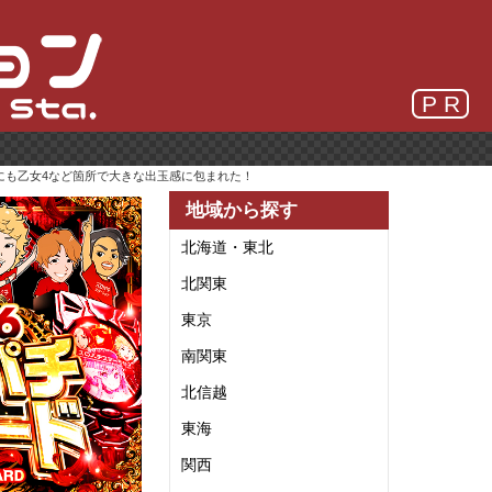
P R
！他にも乙女4など箇所で大きな出玉感に包まれた！
地域から探す
北海道・東北
北関東
東京
南関東
北信越
東海
関西