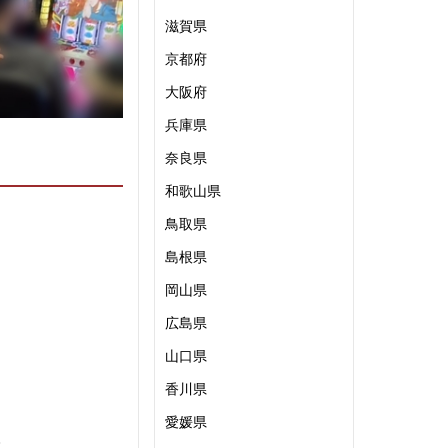
滋賀県
京都府
大阪府
兵庫県
奈良県
和歌山県
鳥取県
島根県
岡山県
広島県
山口県
香川県
愛媛県
？