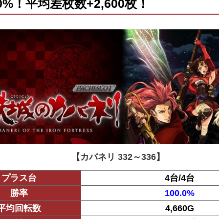
0%！平均差枚数+2
,600枚！
【カバネリ 332～336】
プラス台
4台/4台
勝率
100.0%
平均回転数
4,660G