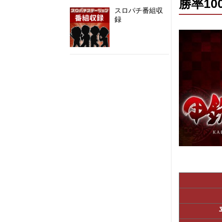
勝率10
スロパチ番組収
録
@SloPachi_Staさんのツイート