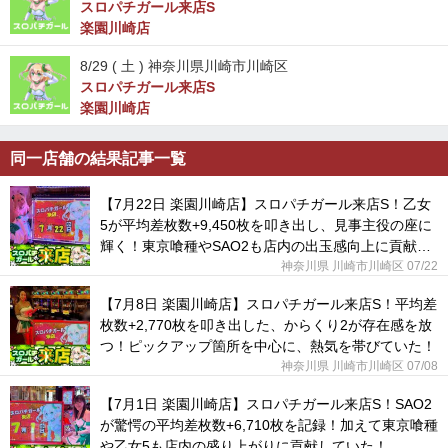
スロパチガール来店S
楽園川崎店
8/29 (
土
) 神奈川県川崎市川崎区
スロパチガール来店S
楽園川崎店
同一店舗の結果記事一覧
【7月22日 楽園川崎店】スロパチガール来店S！乙女
5が平均差枚数+9,450枚を叩き出し、見事主役の座に
輝く！東京喰種やSAO2も店内の出玉感向上に貢献し
ていた！
神奈川県 川崎市川崎区 07/22
【7月8日 楽園川崎店】スロパチガール来店S！平均差
枚数+2,770枚を叩き出した、からくり2が存在感を放
つ！ピックアップ箇所を中心に、熱気を帯びていた！
神奈川県 川崎市川崎区 07/08
【7月1日 楽園川崎店】スロパチガール来店S！SAO2
が驚愕の平均差枚数+6,710枚を記録！加えて東京喰種
や乙女5も店内の盛り上がりに貢献していた！