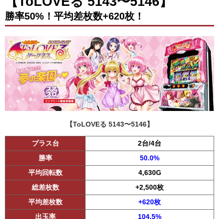
【ToLOVEる 5143〜5146】
勝率50%！平均差枚数+620枚！
【ToLOVEる 5143〜5146】
プラス台
2台/4台
勝率
50.0%
平均回転数
4,630G
総差枚数
+2,500枚
平均差枚数
+620枚
出玉率
104.5%