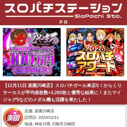
P R
【12月11日 楽園川崎店】スロパチガール来店S！からくり
サーカスが平均差枚数+3,260枚と優秀な結果に！またマイ
ジャグ5などのメダル機も活躍を果たした！
店舗: 楽園川崎店
訪問日: 2024/12/11
地域: 神奈川県 川崎市川崎区