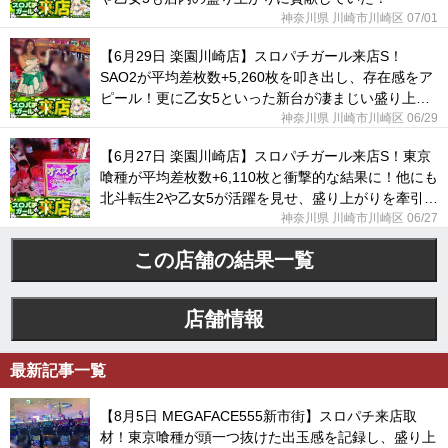
神奈川県 川崎市川崎区 07/01
【6月29日 楽園川崎店】スロパチガール来店S！
SAO2が平均差枚数+5,260枚を叩き出し、存在感をア
ピール！更に乙女5といった新台が凄まじい盛り上が
りを見せた！
神奈川県 川崎市川崎区 06/29
【6月27日 楽園川崎店】スロパチガール来店S！東京
喰種が平均差枚数+6,110枚と衝撃的な結果に！他にも
北斗転生2や乙女5が活躍を見せ、盛り上がりを牽引し
ていた！
神奈川県 川崎市川崎区 06/27
この店舗の結果一覧
店舗情報
最新記事一覧
【8月5日 MEGAFACE555新市街】スロパチ来店取
材！東京喰種が頭一つ抜けた出玉感を記録し、盛り上