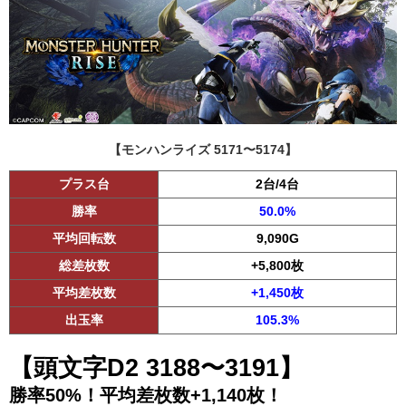
【モンハンライズ 5171〜5174】
プラス台
2台/4台
勝率
50.0%
平均回転数
9,090G
総差枚数
+5,800枚
平均差枚数
+1,450枚
出玉率
105.3%
【頭文字D2 3188〜3191】
勝率50%！平均差枚数+1,140枚！