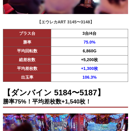
【エウレカART 3145〜3148】
プラス台
3台/4台
勝率
75.0%
平均回転数
6,860G
総差枚数
+5,200枚
平均差枚数
+1,300枚
出玉率
106.3%
【ダンバイン 5184〜5187】
勝率75%！平均差枚数+1,540枚！