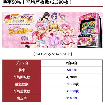
勝率50%！平均差枚数+2,390枚！
【ToLOVEる 5147〜5150】
プラス台
2台/4台
勝率
50.0%
平均回転数
4,760G
総差枚数
+9,600枚
平均差枚数
+2,390枚
出玉率
116.8%