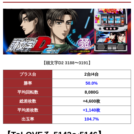
【頭文字D2 3188〜3191】
プラス台
2台/4台
勝率
50.0%
平均回転数
8,080G
総差枚数
+4,600枚
平均差枚数
+1,140枚
出玉率
104.7%