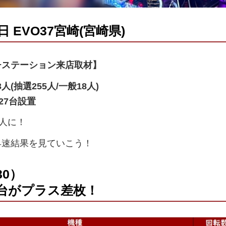
3日 EVO37宮崎(宮崎県)
チステーション来店取材】
3人(抽選255人/一般18人)
27台設置
3人に！
早速結果を見ていこう！
30）
3台がプラス差枚！