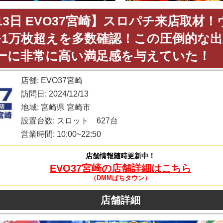
13日 EVO37宮崎】スロパチ来店取材
+1万枚超えを多数確認！この圧倒的な
ーに非常に高い満足感を与えていた！
店舗: EVO37宮崎
訪問日: 2024/12/13
地域: 宮崎県 宮崎市
設置台数: スロット 627台
営業時間: 10:00~22:50
店舗情報随時更新中！
EVO37宮崎の店舗詳細はこちら
（DMMぱちタウン）
店舗詳細