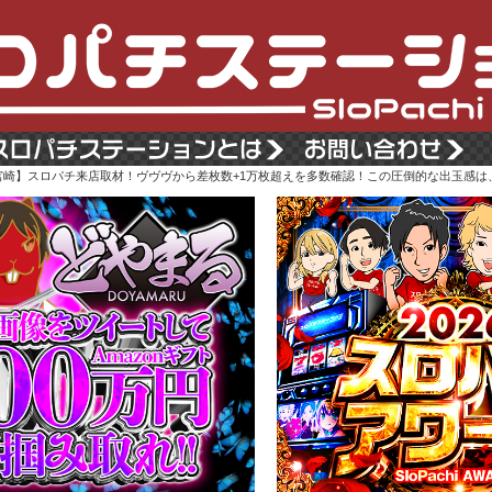
VO37宮崎】スロパチ来店取材！ヴヴヴから差枚数+1万枚超えを多数確認！この圧倒的な出玉