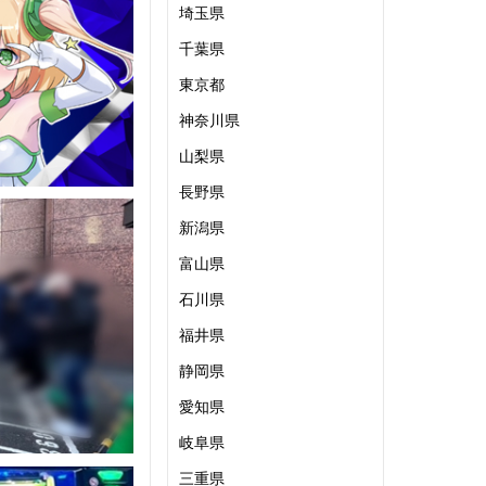
埼玉県
千葉県
東京都
神奈川県
山梨県
長野県
新潟県
富山県
石川県
福井県
静岡県
愛知県
岐阜県
三重県