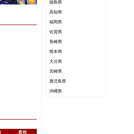
徳島県
高知県
福岡県
佐賀県
長崎県
熊本県
大分県
宮崎県
鹿児島県
沖縄県