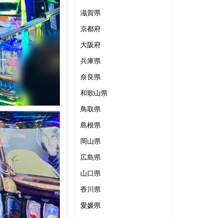
滋賀県
京都府
大阪府
兵庫県
奈良県
和歌山県
鳥取県
島根県
岡山県
広島県
山口県
香川県
愛媛県