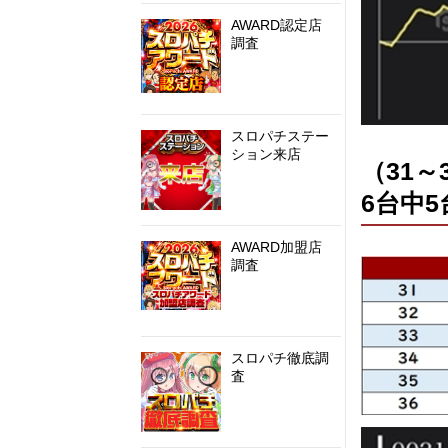
AWARD認定店
調査
スロパチステー
ション来店
（31～
6台中
AWARD加盟店
調査
スロパチ徹底調
査