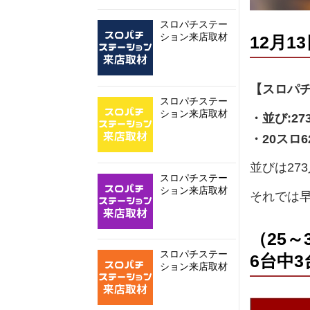
スロパチステー
ション来店取材
12月1
【スロパ
スロパチステー
ション来店取材
・並び:27
・20スロ6
並びは27
スロパチステー
ション来店取材
それでは
（25～
スロパチステー
6台中
ション来店取材