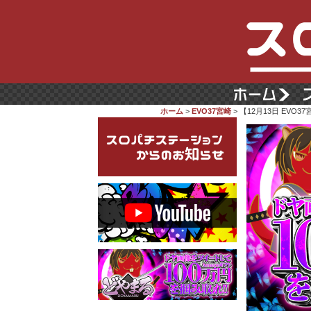
ホーム
>
EVO37宮崎
> 【12月13日 E