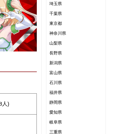
埼玉県
千葉県
東京都
神奈川県
山梨県
長野県
新潟県
富山県
石川県
福井県
静岡県
8人)
愛知県
岐阜県
三重県