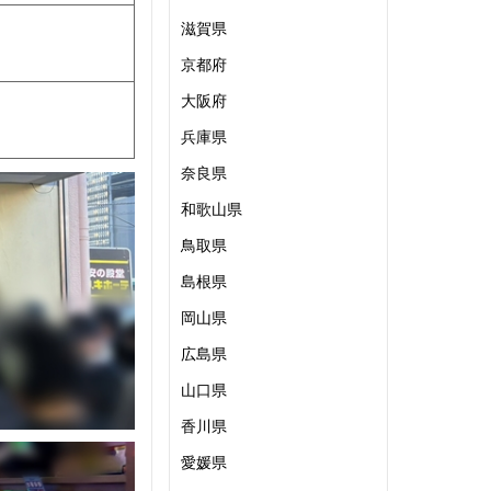
滋賀県
京都府
大阪府
兵庫県
奈良県
和歌山県
鳥取県
島根県
岡山県
広島県
山口県
香川県
愛媛県