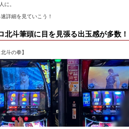
8人に。
早速詳細を見ていこう！
ロ北斗筆頭に目を見張る出玉感が多数！
ロ北斗の拳】