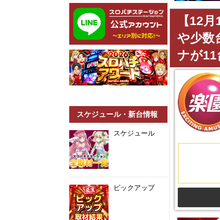
【12
や少数
ナが1
スケジュール・新台情報
スケジュール
ピックアップ