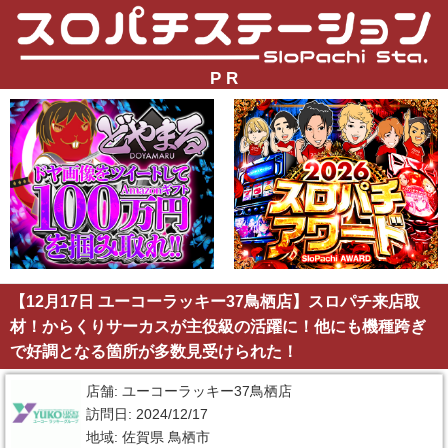
P R
【12月17日 ユーコーラッキー37鳥栖店】スロパチ来店取
材！からくりサーカスが主役級の活躍に！他にも機種跨ぎ
で好調となる箇所が多数見受けられた！
店舗: ユーコーラッキー37鳥栖店
訪問日: 2024/12/17
地域: 佐賀県 鳥栖市