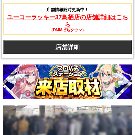
店舗情報随時更新中！
ユーコーラッキー37鳥栖店の店舗詳細はこち
ら
（DMMぱちタウン）
店舗詳細