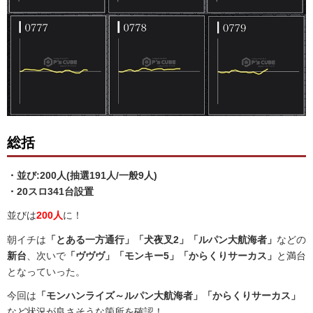
総括
・並び:200人(抽選191人/一般9人)
・20スロ341台設置
並びは
200人
に！
朝イチは
「とある一方通行」「犬夜叉2」「ルパン大航海者」
などの
新台
、次いで
「ヴヴヴ」「モンキー5」「からくりサーカス」
と満台
となっていった。
今回は
「モンハンライズ～ルパン大航海者」「からくりサーカス」
など状況が良さそうな箇所を確認！