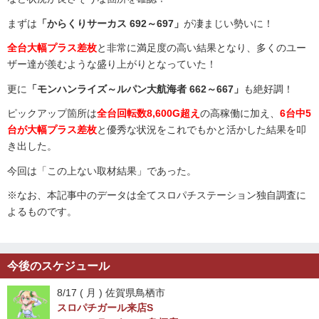
まずは
「からくりサーカス 692～697」
が凄まじい勢いに！
全台大幅プラス差枚
と非常に満足度の高い結果となり、多くのユー
ザー達が羨むような盛り上がりとなっていた！
更に
「モンハンライズ～ルパン大航海者 662～667」
も絶好調！
ピックアップ箇所は
全台
回転数8,600G超え
の高稼働に加え、
6台中5
台が大幅プラス差枚
と優秀な状況をこれでもかと活かした結果を叩
き出した。
今回は「この上ない取材結果」であった。
※なお、本記事中のデータは全てスロパチステーション独自調査に
よるものです。
今後のスケジュール
8/17 (
月
) 佐賀県鳥栖市
スロパチガール来店S