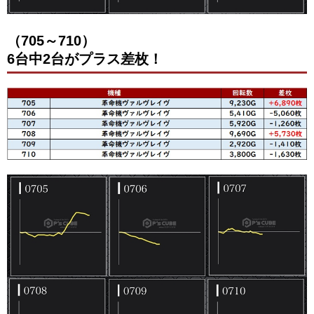
（705～710）
6台中2台がプラス差枚！