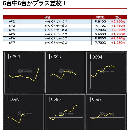
6台中6台がプラス差枚！