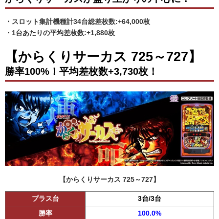
・スロット集計機種計34台総差枚数:
+64,000枚
・1台あたりの平均差枚数:+1,880枚
【からくりサーカス 725～727】
勝率100%！平均差枚数+3,730枚！
【からくりサーカス 725～727】
プラス台
3台/3台
勝率
100.0%