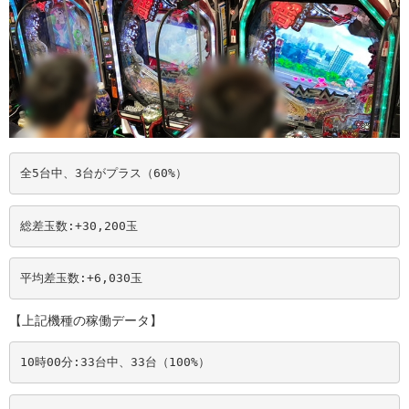
全5台中、3台がプラス（60%）
総差玉数:+30,200
玉
平均差玉数:+6,030
玉
【上記機種の稼働データ】
10時00分:33台中、33台（100%）