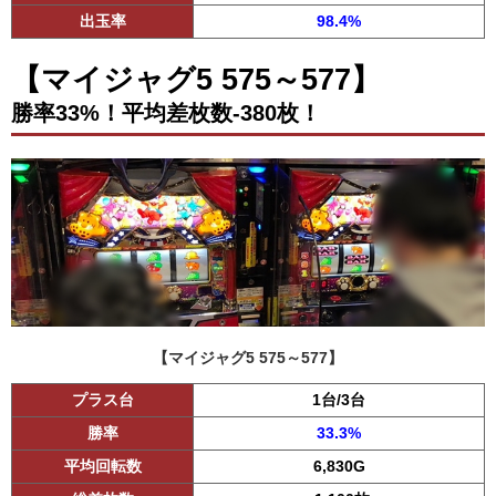
出玉率
98.4%
【マイジャグ5 575～577】
勝率33%！平均差枚数-380枚！
【マイジャグ5 575～577】
プラス台
1台/3台
勝率
33.3%
平均回転数
6,830G