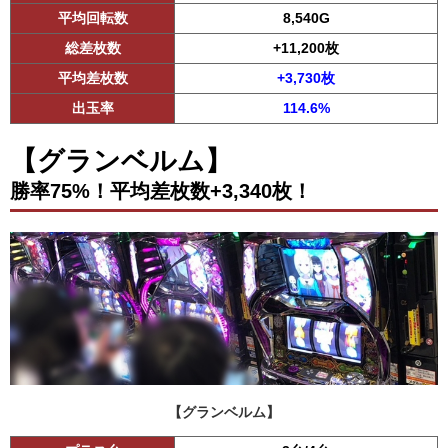
平均回転数
8,540G
総差枚数
+11,200枚
平均差枚数
+3,730枚
出玉率
114.6%
【グランベルム】
勝率75%！平均差枚数+3,340枚！
【グランベルム】