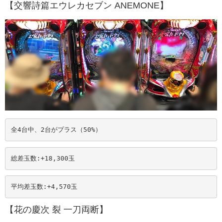
【交響詩篇エウレカセブン ANEMONE】
全4台中、2台がプラス（50%）
総差玉数:+18,300
玉
平均差玉数:+4,570
玉
【花の慶次 裂 一刀両断】