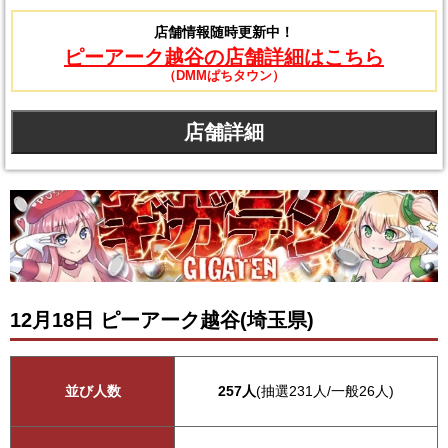
店舗情報随時更新中！
ピーアーク越谷の店舗詳細はこちら
（DMMぱちタウン）
店舗詳細
12月18日 ピーアーク越谷(埼玉県)
並び人数
257人
(抽選231人/一般26人)