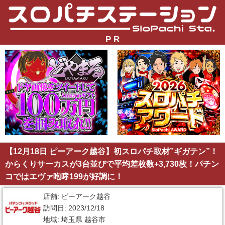
P R
【12月18日 ピーアーク越谷】初スロパチ取材”ギガテン”！
からくりサーカスが3台並びで平均差枚数+3,730枚！パチン
コではエヴァ咆哮199が好調に！
店舗: ピーアーク越谷
訪問日: 2023/12/18
地域: 埼玉県 越谷市