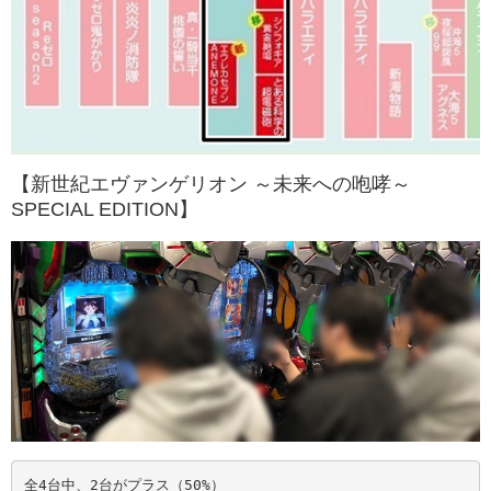
【新世紀エヴァンゲリオン ～未来への咆哮～
SPECIAL EDITION】
全4台中、2台がプラス（50%）