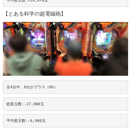
平均差玉数:+16,970
玉
【とある科学の超電磁砲】
全4台中、0台がプラス（0%）
総差玉数:-27,900
玉
平均差玉数:-6,980
玉