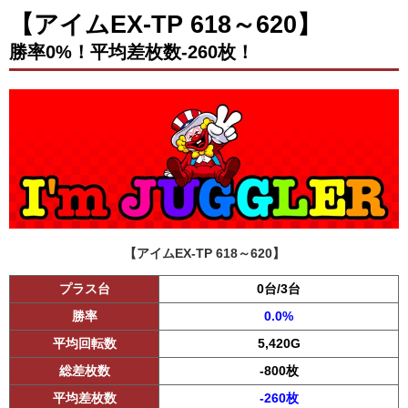
【アイムEX-TP 618～620】
勝率0%！平均差枚数-260枚！
【アイムEX-TP 618～620】
プラス台
0台/3台
勝率
0.0%
平均回転数
5,420G
総差枚数
-800枚
平均差枚数
-260枚