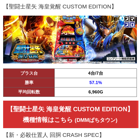
【聖闘士星矢 海皇覚醒 CUSTOM EDITION】
プラス台
4台/7台
勝率
57.1%
平均回転数
6,960G
【聖闘士星矢 海皇覚醒 CUSTOM EDITION】
機種情報はこちら
(DMMぱちタウン)
【新・必殺仕置人 回胴 CRASH SPEC】