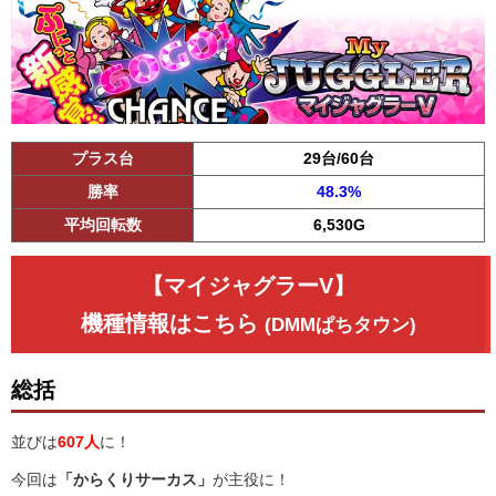
プラス台
29台/60台
勝率
48.3%
平均回転数
6,530G
【マイジャグラーV】
機種情報はこちら
(DMMぱちタウン)
総括
並びは
607人
に！
今回は
「からくりサーカス」
が主役に！