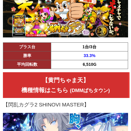
プラス台
1台/3台
勝率
33.3%
平均回転数
6,510G
【黄門ちゃま天】
機種情報はこちら
(DMMぱちタウン)
【閃乱カグラ2 SHINOVI MASTER】