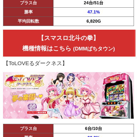
プラス台
24台/51台
勝率
47.1%
平均回転数
6,820G
【スマスロ北斗の拳】
機種情報はこちら
(DMMぱちタウン)
【ToLOVEるダークネス】
プラス台
6台/10台