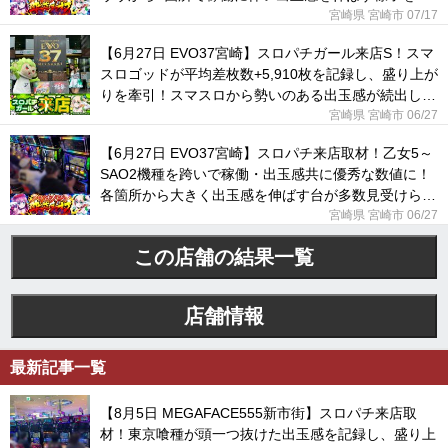
認した！
宮崎県 宮崎市 07/17
【6月27日 EVO37宮崎】スロパチガール来店S！スマ
スロゴッドが平均差枚数+5,910枚を記録し、盛り上が
りを牽引！スマスロから勢いのある出玉感が続出して
いた！
宮崎県 宮崎市 06/27
【6月27日 EVO37宮崎】スロパチ来店取材！乙女5～
SAO2機種を跨いで稼働・出玉感共に優秀な数値に！
各箇所から大きく出玉感を伸ばす台が多数見受けられ
た！
宮崎県 宮崎市 06/27
この店舗の結果一覧
店舗情報
最新記事一覧
【8月5日 MEGAFACE555新市街】スロパチ来店取
材！東京喰種が頭一つ抜けた出玉感を記録し、盛り上