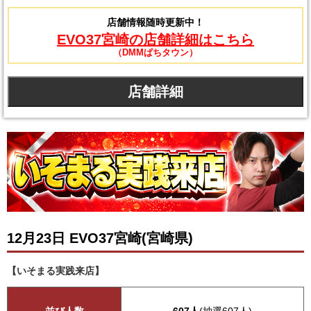
店舗情報随時更新中！
EVO37宮崎の店舗詳細はこちら
（DMMぱちタウン）
店舗詳細
12月23日 EVO37宮崎(宮崎県)
【いそまる実践来店】