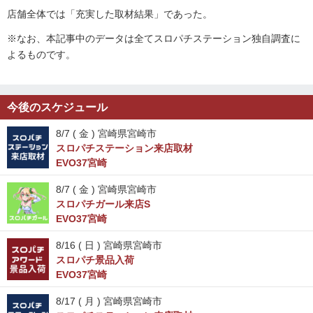
店舗全体では「充実した取材結果」であった。
※なお、本記事中のデータは全てスロパチステーション独自調査に
よるものです。
今後のスケジュール
8/7 (
金
) 宮崎県宮崎市
スロパチステーション来店取材
EVO37宮崎
8/7 (
金
) 宮崎県宮崎市
スロパチガール来店S
EVO37宮崎
8/16 (
日
) 宮崎県宮崎市
スロパチ景品入荷
EVO37宮崎
8/17 (
月
) 宮崎県宮崎市