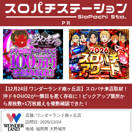
P R
【12月24日 ワンダーランド南ヶ丘店】スロパチ来店取材！
沖ドキDUO2が一際目を惹く存在に！ピックアップ箇所か
ら差枚数+1万枚超えを複数確認できた！
店舗: ワンダーランド南ヶ丘店
訪問日: 2025/12/24
地域: 福岡県 大野城市