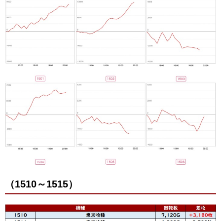
（1510～1515）