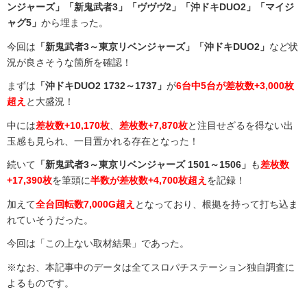
ンジャーズ」「新鬼武者3」「ヴヴヴ2」「沖ドキDUO2」「マイジ
ャグ5」
から埋まった。
今回は
「新鬼武者3～東京リベンジャーズ」「沖ドキDUO2」
など状
況が良さそうな箇所を確認！
まずは
「沖ドキDUO2 1732～1737」
が
6台中5台が差枚数+3,000枚
超え
と大盛況！
中には
差枚数+10,170枚
、
差枚数+7,870枚
と注目せざるを得ない出
玉感も見られ、一目置かれる存在となった！
続いて
「新鬼武者3～東京リベンジャーズ 1501～1506」
も
差枚数
+17,390枚
を筆頭に
半数が差枚数+4,700枚超え
を記録！
加えて
全台回転数7,000G超え
となっており、根拠を持って打ち込ま
れていそうだった。
今回は「この上ない取材結果」であった。
※なお、本記事中のデータは全てスロパチステーション独自調査に
よるものです。