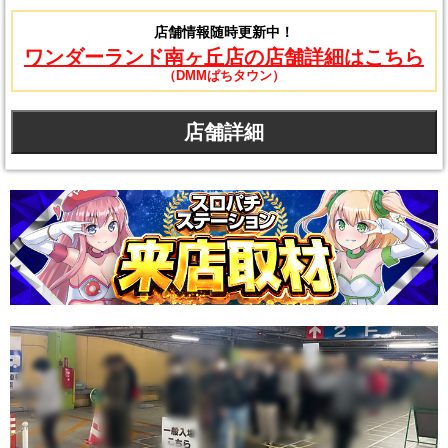
店舗情報随時更新中！
ワンダーランド南ヶ丘店の店舗詳細はこちら
（DMMぱちタウン）
店舗詳細