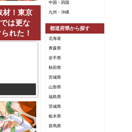
中国・四国
取材！東京
九州・沖縄
コでは更な
都道府県から探す
けられた！
北海道
青森県
岩手県
秋田県
宮城県
山形県
福島県
茨城県
栃木県
群馬県