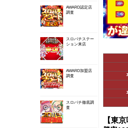
AWARD認定店
調査
スロパチステー
ション来店
AWARD加盟店
調査
スロパチ徹底調
査
【東京喰