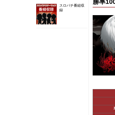
勝率10
スロパチ番組収
録
@SloPachi_Staさんのツイート