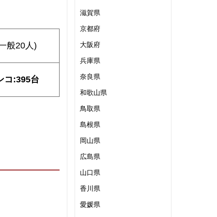
滋賀県
京都府
一般20人)
大阪府
兵庫県
奈良県
ンコ:395台
和歌山県
鳥取県
島根県
岡山県
！
広島県
山口県
香川県
愛媛県