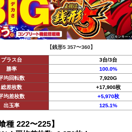
【銭形5 357〜360】
プラス台
3台/3台
勝率
100.0%
平均回転数
7,920G
総差枚数
+17,900枚
平均差枚数
+5,970枚
出玉率
125.1%
種 222〜225】