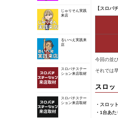
【スロパ
じゅりそん実践
来店
るいべえ実践来
店
今回の並
スロパチステー
それでは
ション来店取材
スロッ
スロパチステー
ション来店取材
・スロット
・1台あたり