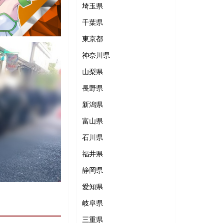
埼玉県
千葉県
東京都
神奈川県
山梨県
長野県
新潟県
富山県
石川県
福井県
静岡県
愛知県
岐阜県
三重県