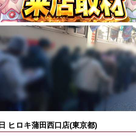
6日 ヒロキ蒲田西口店(東京都)