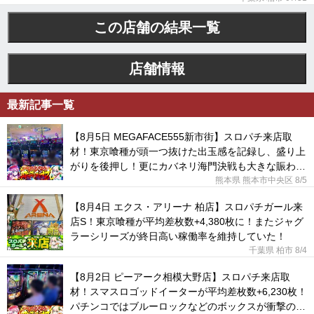
この店舗の結果一覧
店舗情報
最新記事一覧
【8月5日 MEGAFACE555新市街】スロパチ来店取
材！東京喰種が頭一つ抜けた出玉感を記録し、盛り上
がりを後押し！更にカバネリ海門決戦も大きな賑わい
を見せた！
熊本県 熊本市中央区
8/5
【8月4日 エクス・アリーナ 柏店】スロパチガール来
店S！東京喰種が平均差枚数+4,380枚に！またジャグ
ラーシリーズが終日高い稼働率を維持していた！
千葉県 柏市
8/4
【8月2日 ピーアーク相模大野店】スロパチ来店取
材！スマスロゴッドイーターが平均差枚数+6,230枚！
パチンコではブルーロックなどのボックスが衝撃の出