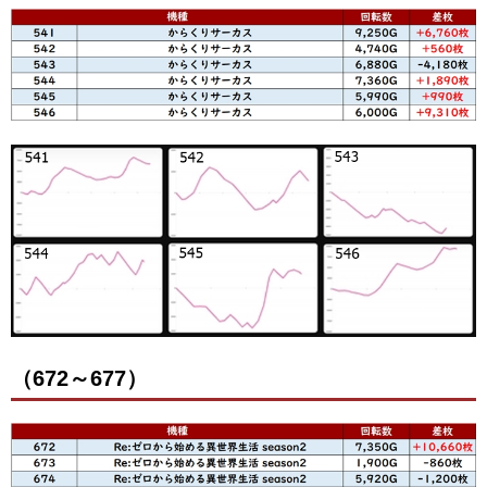
（672～677）