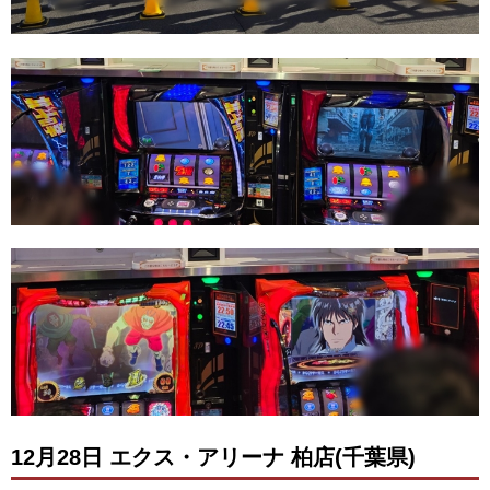
12月28日 エクス・アリーナ 柏店(千葉県)