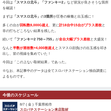
今回は
「スマスロ北斗」「ファンキー2」
など状況が良さそうな箇所
を確認！
まずは
「スマスロ北斗」
の
3箇所
が圧巻の稼働と出玉感に！
多くの台が
回転数8,000G超え
、更に
計18台中15台がプラス差枚
と
非の打ちどころない結果を残した。
続いて
「ファンキー2 750～755」
が
全台大幅プラス差枚
と大盛況！
なんと
半数が差枚数+4,000枚超え
とスマスロ顔負けの出玉感を叩き
出し、皆の視線を集めていた！
今回は「この上ない取材結果」であった。
※なお、本記事中のデータは全てスロパチステーション独自調査に
よるものです。
今後のスケジュール
8/7 (
金
) 千葉県柏市
スロパチステーション来店取材