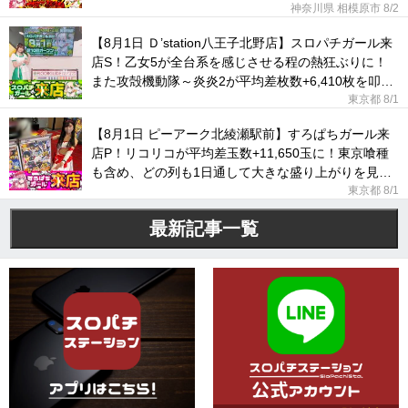
玉感に！
神奈川県 相模原市
8/2
【8月1日 Ｄ’station八王子北野店】スロパチガール来
店S！乙女5が全台系を感じさせる程の熱狂ぶりに！
また攻殻機動隊～炎炎2が平均差枚数+6,410枚を叩き
出した！
東京都
8/1
【8月1日 ピーアーク北綾瀬駅前】すろぱちガール来
店P！リコリコが平均差玉数+11,650玉に！東京喰種
も含め、どの列も1日通して大きな盛り上がりを見せ
ていた！
東京都
8/1
最新記事一覧