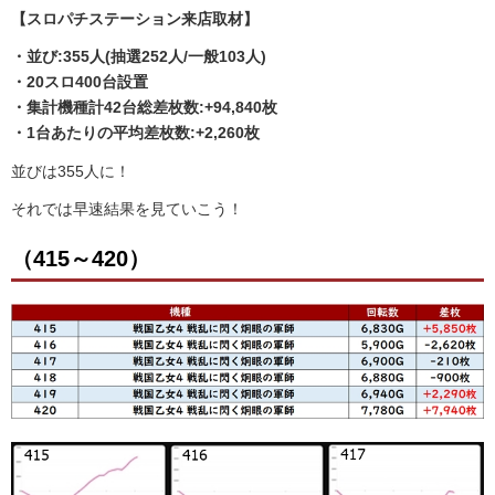
【スロパチステーション来店取材】
・並び:355人(抽選252人/一般103人)
・20スロ400台設置
・集計機種計42
台総差枚数:+94,840枚
・1台あたりの平均差枚数:+2,260枚
並びは355人に！
それでは早速結果を見ていこう！
（415～420）