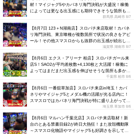
材！マイジャグ5やカバネリ海門決戦が大盛況！稼働
によっては更なる出玉感にも期待できそうな箇所も見
られた！
群馬県 高崎市
8/7
【8月7日 123＋N湖南店】スロパチ来店取材！カバネ
リ海門決戦、東京喰種が複数箇所で状況の良さをアピ
ール！その他スマスロからも抜群の出玉感が続出して
いた！
滋賀県 湖南市
8/7
【8月6日 エクス・アリーナ 柏店】スロパチガール来
店S！SAO2が平均差枚数+4,130枚と大活躍！稼働に
よってはまだまだ出玉感を伸ばせそうな箇所も多かっ
た！
千葉県 柏市
8/6
【8月6日 一番舘草加店】スロパチ来店in埼玉！カバ
ネリやマイジャグ5とメダル機の活躍が光る店内に！
スマスロではカバネリ海門決戦が特に盛り上がってい
た！
埼玉県 草加市
8/6
【8月6日 マルハン千葉北店】スロパチ来店取材！新
台のとある禁書目録2が終日大熱狂！また攻殻機動隊
～スマスロ化物語やマイジャグ5も好調さを示してい