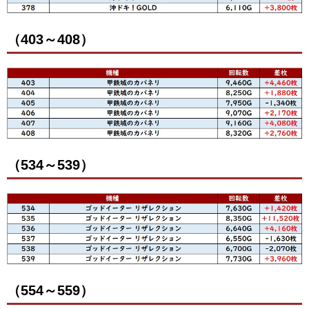
（403～408）
（534～539）
（554～559）