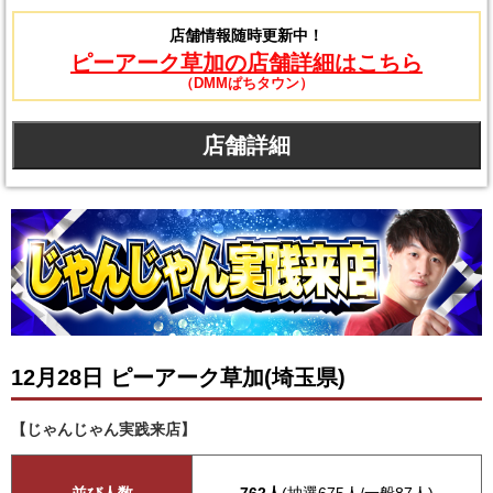
店舗情報随時更新中！
ピーアーク草加の店舗詳細はこちら
（DMMぱちタウン）
店舗詳細
12月28日 ピーアーク草加(埼玉県)
【じゃんじゃん実践来店】