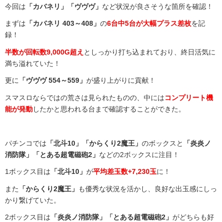
今回は
「カバネリ」「ヴヴヴ」
など状況が良さそうな箇所を確認！
まずは
「カバネリ 403～408」
の
6台中5台が大幅プラス差枚
を記
録！
半数が回転数9,000G超え
としっかり打ち込まれており、終日活気に
満ち溢れていた！
更に
「ヴヴヴ 554～559」
が盛り上がりに貢献！
スマスロならではの荒さは見られたものの、中には
コンプリート機
能
が発動
したかと思われる台まで確認することができた。
パチンコでは
「北斗10」「
からくり2魔王
」
のボックスと
「炎炎ノ
消防隊」「とある超電磁砲2」
などの2ボックスに注目！
1ボックス目は
「北斗10」
が
平均差玉数+7,230玉
に！
また
「
からくり2魔王
」
も優秀な状況を活かし、良好な出玉感にしっ
かり繋げていた。
2ボックス目は
「炎炎ノ消防隊」「とある超電磁砲2」
がどちらも好