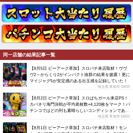
同一店舗の結果記事一覧
【8月5日 ピーアーク草加】スロパチ来店取材！ヴヴ
ヴ2～からくり2がインパクト抜群の結果を披露！更に
マイジャグ5が安定感のある出玉感を記録していた！
埼玉県 草加市 08/05
【8月2日 ピーアーク草加】スロぱちガール来店PS！
カバネリ海門決戦が平均差枚数+4,120枚をマーク！パ
チンコではどの列も素晴らしいコンディションであっ
た！
埼玉県 草加市 08/02
【8月1日 ピーアーク草加】スロパチ来店取材！モン