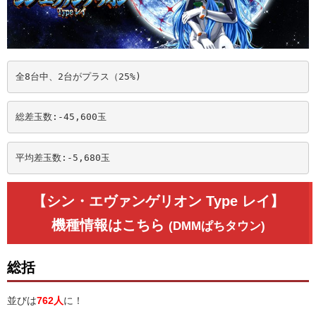
全8台中、2台がプラス（25%)
総差玉数:-45,600玉
平均差玉数:-5,680玉
【シン・エヴァンゲリオン Type レイ】
機種情報はこちら
(DMMぱちタウン)
総括
並びは
762人
に！