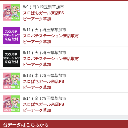
8/9 (
日
) 埼玉県草加市
スロぱちガール来店PS
ピーアーク草加
8/11 (
火
) 埼玉県草加市
スロパチステーション来店取材
ピーアーク草加
8/11 (
火
) 埼玉県草加市
スロパチステーション来店取材
ピーアーク草加
8/13 (
木
) 埼玉県草加市
スロぱちガール来店PS
ピーアーク草加
8/14 (
金
) 埼玉県草加市
スロぱちガール来店PS
ピーアーク草加
台データはこちらから