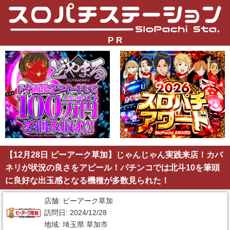
P R
【12月28日 ピーアーク草加】じゃんじゃん実践来店！カバ
ネリが状況の良さをアピール！パチンコでは北斗10を筆頭
に良好な出玉感となる機種が多数見られた！
店舗: ピーアーク草加
訪問日: 2024/12/28
地域: 埼玉県 草加市