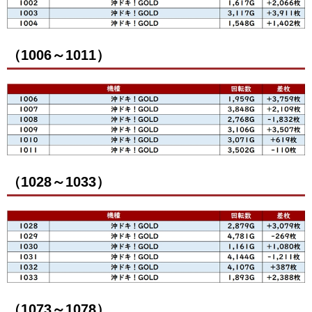
（1006～1011）
（1028～1033）
（1073～1078）