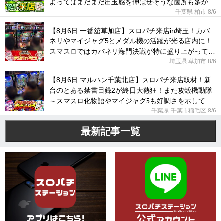
よってはまだまだ出玉感を伸ばせそうな箇所も多かっ
た！
千葉県 柏市
8/6
【8月6日 一番舘草加店】スロパチ来店in埼玉！カバ
ネリやマイジャグ5とメダル機の活躍が光る店内に！
スマスロではカバネリ海門決戦が特に盛り上がってい
た！
埼玉県 草加市
8/6
【8月6日 マルハン千葉北店】スロパチ来店取材！新
台のとある禁書目録2が終日大熱狂！また攻殻機動隊
～スマスロ化物語やマイジャグ5も好調さを示してい
た！
千葉県 千葉市稲毛区
8/6
最新記事一覧