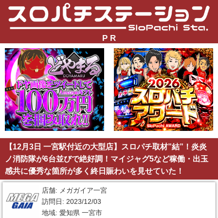
P R
【12月3日 一宮駅付近の大型店】スロパチ取材”結”！炎炎
ノ消防隊が6台並びで絶好調！マイジャグ5など稼働・出玉
感共に優秀な箇所が多く終日賑わいを見せていた！
店舗: メガガイア一宮
訪問日: 2023/12/03
地域: 愛知県 一宮市