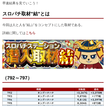
早速結果を見ていこう！
スロパチ取材”結”とは
今回は人と人を”結ぶ”をコンセプトにした取材である。
詳細に関しては
こちら
（792～797）