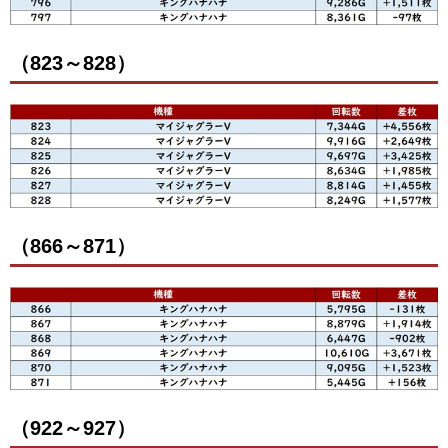
（823～828）
（866～871）
（922～927）