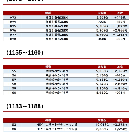
（1155～1160）
（1183～1188）