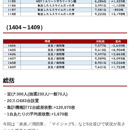
（1404～1409）
総括
・並び:300人(抽選230人/一般70人)
・20スロ683台設置
・集計機種計72
台総差枚数:+120,070枚
・1台あたりの平均差枚数:+1,670枚
今回は「炎炎ノ消防隊」「マイジャグ5」など6台並びで状況が良さ