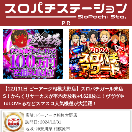
P R
【12月31日 ピーアーク相模大野店】スロパチガール来店
S！からくりサーカスが平均差枚数+4,620枚に！ヴヴヴや
ToLOVEるなどスマスロ人気機種が大活躍！
店舗: ピーアーク相模大野店
訪問日: 2024/12/31
地域: 神奈川県 相模原市