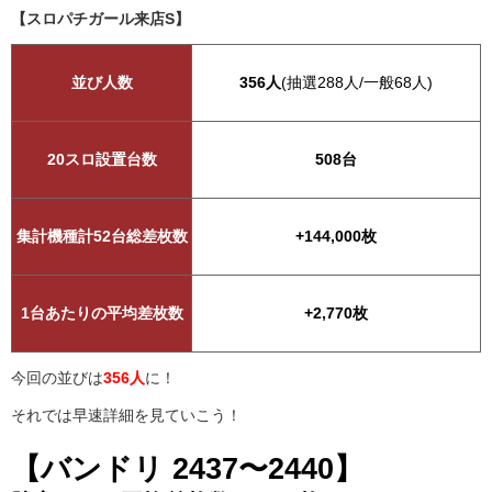
【スロパチガール来店S】
並び人数
356人
(抽選288人/一般68人)
20スロ設置台数
508台
集計機種計52台総差枚数
+144,000枚
1台あたりの平均差枚数
+2,770枚
今回の並びは
356人
に！
それでは早速詳細を見ていこう！
【バンドリ 2437〜2440】