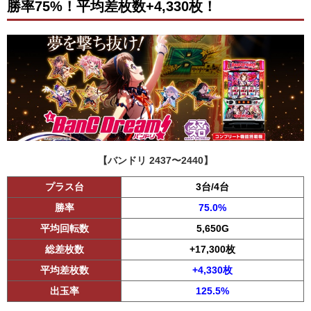
勝率75%！平均差枚数+4,330枚！
【バンドリ 2437〜2440】
プラス台
3台/4台
勝率
75.0%
平均回転数
5,650G
総差枚数
+17,300枚
平均差枚数
+4,330枚
出玉率
125.5%