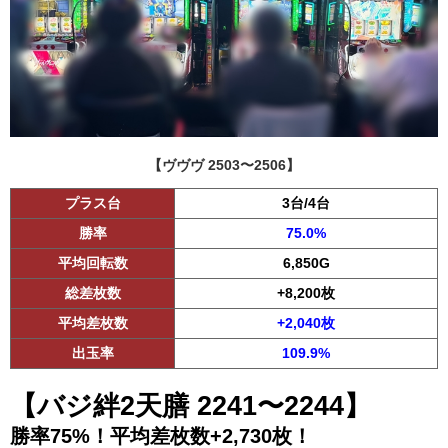
【ヴヴヴ 2503〜2506】
プラス台
3台/4台
勝率
75.0%
平均回転数
6,850G
総差枚数
+8,200枚
平均差枚数
+2,040枚
出玉率
109.9%
【バジ絆2天膳 2241〜2244】
勝率75%！平均差枚数+2,730枚！