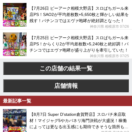
【7月26日 ピーアーク相模大野店】スロぱちガール来
店PS！SAO2が平均差枚数+5,650枚と輝かしい結果を
残す！パチンコではエヴァ咆哮が絶好調となった！
神奈川県 相模原市 07/26
【7月25日 ピーアーク相模大野店】スロぱちガール来
店PS！からくり2が平均差枚数+5,240枚と絶好調！パ
チンコではエヴァ咆哮が盛り上がりを牽引していた！
神奈川県 相模原市 07/25
この店舗の結果一覧
店舗情報
最新記事一覧
【8月7日 Super D’station倉賀野店】スロパチ来店取
材！マイジャグ5やカバネリ海門決戦が大盛況！稼働
によっては更なる出玉感にも期待できそうな箇所も見