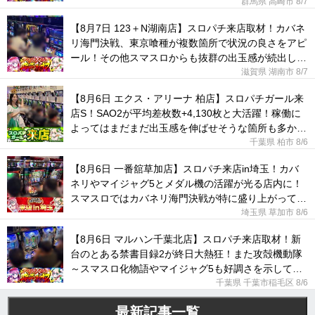
られた！
群馬県 高崎市
8/7
【8月7日 123＋N湖南店】スロパチ来店取材！カバネ
リ海門決戦、東京喰種が複数箇所で状況の良さをアピ
ール！その他スマスロからも抜群の出玉感が続出して
いた！
滋賀県 湖南市
8/7
【8月6日 エクス・アリーナ 柏店】スロパチガール来
店S！SAO2が平均差枚数+4,130枚と大活躍！稼働に
よってはまだまだ出玉感を伸ばせそうな箇所も多かっ
た！
千葉県 柏市
8/6
【8月6日 一番舘草加店】スロパチ来店in埼玉！カバ
ネリやマイジャグ5とメダル機の活躍が光る店内に！
スマスロではカバネリ海門決戦が特に盛り上がってい
た！
埼玉県 草加市
8/6
【8月6日 マルハン千葉北店】スロパチ来店取材！新
台のとある禁書目録2が終日大熱狂！また攻殻機動隊
～スマスロ化物語やマイジャグ5も好調さを示してい
た！
千葉県 千葉市稲毛区
8/6
最新記事一覧