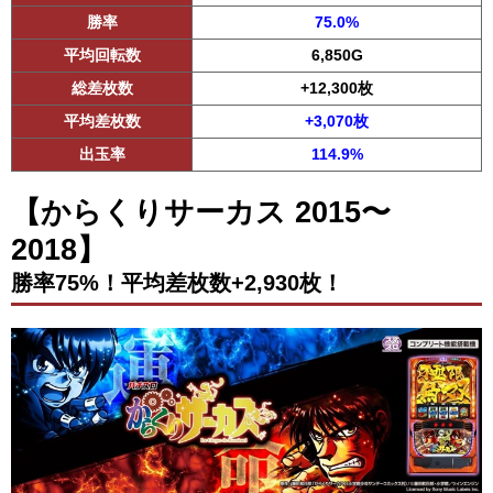
勝率
75.0%
平均回転数
6,850G
総差枚数
+12,300枚
平均差枚数
+3,070枚
出玉率
114.9%
【からくりサーカス 2015〜
2018】
勝率75%！平均差枚数+2,930枚！