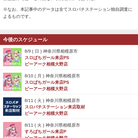
※なお、本記事中のデータは全てスロパチステーション独自調査に
よるものです。
今後のスケジュール
8/9 (
日
) 神奈川県相模原市
スロぱちガール来店PS
ピーアーク相模大野店
8/10 (
月
) 神奈川県相模原市
スロぱちガール来店PS
ピーアーク相模大野店
8/11 (
火
) 神奈川県相模原市
スロパチステーション来店取材
ピーアーク相模大野店
8/11 (
火
) 神奈川県相模原市
すろぱちガール来店P