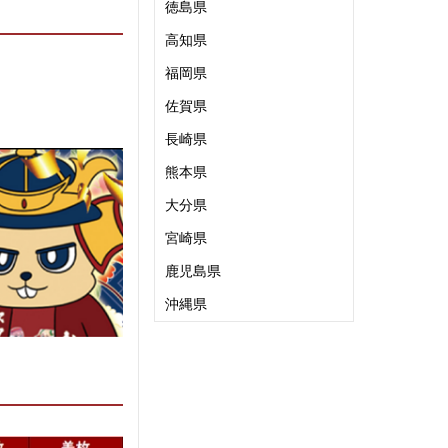
徳島県
高知県
福岡県
佐賀県
長崎県
熊本県
大分県
宮崎県
鹿児島県
沖縄県