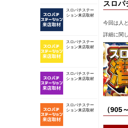
スロパ
スロパチステー
ション来店取材
今回は人と
詳細に関
スロパチステー
ション来店取材
スロパチステー
ション来店取材
スロパチステー
（905
ション来店取材