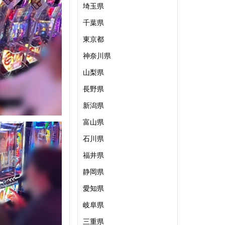
埼玉県
千葉県
東京都
神奈川県
山梨県
長野県
新潟県
富山県
石川県
福井県
静岡県
愛知県
岐阜県
三重県