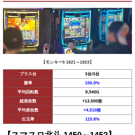
【モンキー5 1821～1823】
プラス台
3台/3台
勝率
100.0%
平均回転数
9,540G
総差枚数
+13,500枚
平均差枚数
+4,510枚
出玉率
115.8%
【スマスロ北斗 1450～1452】