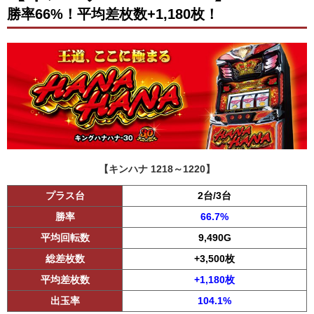
勝率66%！平均差枚数+1,180枚！
【キンハナ 1218～1220】
プラス台
2台/3台
勝率
66.7%
平均回転数
9,490G
総差枚数
+3,500枚
平均差枚数
+1,180枚
出玉率
104.1%