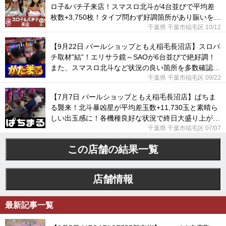
ロ子&パチ子来店！スマスロ北斗が4台並びで平均差
枚数+3,750枚！タイプ問わず好調箇所があり賑いを見
せた！
千葉県 千葉市稲毛区 10/12
【9月22日 パールショップともえ稲毛長沼店】スロパ
チ取材”結”！エリサラ鏡～SAOが6台並びで絶好調！
また、スマスロ北斗など状況の良い箇所を多数確認で
きた！
千葉県 千葉市稲毛区 09/22
【7月7日 パールショップともえ稲毛長沼店】ぱちま
る襲来！北斗暴凶星が平均差玉数+11,730玉と素晴ら
しい出玉感に！各機種良好な状況で終日大盛り上がり
となった！
千葉県 千葉市稲毛区 07/07
この店舗の結果一覧
店舗情報
最新記事一覧