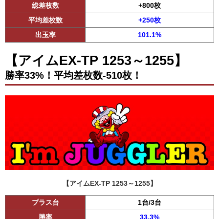
総差枚数
+800枚
平均差枚数
+250枚
出玉率
101.1%
【アイムEX-TP 1253～1255】
勝率33%！平均差枚数‐510枚！
【アイムEX-TP 1253～1255】
プラス台
1台/3台
勝率
33.3%