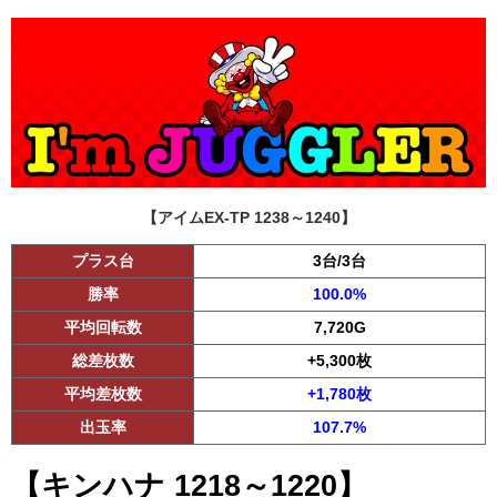
【アイムEX-TP 1238～1240】
プラス台
3台/3台
勝率
100.0%
平均回転数
7,720G
総差枚数
+5,300枚
平均差枚数
+1,780枚
出玉率
107.7%
【キンハナ 1218～1220】