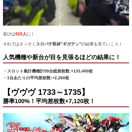
並びは
515
人
に！
それではさっそく
スロパチ取材”ギガテン”
の結果を見ていこう！
人気機種や新台が目を見張るほどの結果に！
・スロット集計機種計59台総差枚数:+
133,400
枚
・1台あたりの平均差枚数:+2,260枚
【ヴヴヴ 1733～1735】
勝率100
%！平均差枚数+7,120枚！