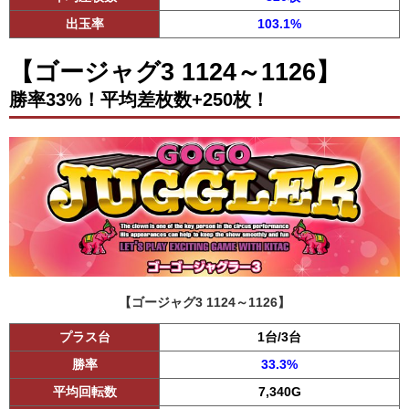
出玉率
103.1%
【ゴージャグ3 1124～1126】
勝率33%！平均差枚数+250枚！
【ゴージャグ3 1124～1126】
プラス台
1台/3台
勝率
33.3%
平均回転数
7,340G