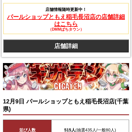
店舗情報随時更新中！
パールショップともえ稲毛長沼店の店舗詳細
はこちら
（DMMぱちタウン）
店舗詳細
12月9日 パールショップともえ稲毛長沼店(千葉
県)
並び人数
515人
(抽選435人/一般80人)