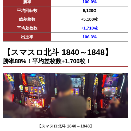
勝率
100.0%
平均回転数
9,120G
総差枚数
+5,100枚
平均差枚数
+1,710枚
出玉率
106.3%
【スマスロ北斗 1840～1848】
勝率88%！平均差枚数+1,700枚！
【スマスロ北斗 1840～1848】