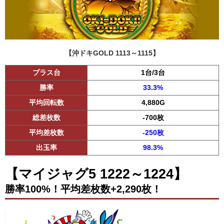
【沖ドキGOLD 1113～1115】
プラス台
1台/3台
勝率
33.3%
平均回転数
4,880G
総差枚数
-700枚
平均差枚数
-250枚
出玉率
98.3%
【マイジャグ5 1222～1224】
勝率100%！平均差枚数+2,290枚！