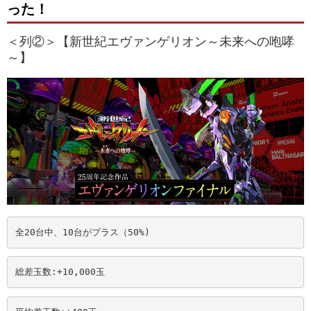
った！
＜列②＞【新世紀エヴァンゲリオン～未来への咆哮
～】
全20台中、10台がプラス（50%)
総差玉数:+10,000玉