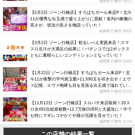
+15,840玉に！
福岡県 行橋市 05/22
【5月2日 ゾーン行橋店】すろぱちガール来店P！北斗
11が優秀な出玉感で盛り上がりに貢献！各列の稼働の
高さが、状況の良さを物語っていた！
福岡県 行橋市 05/02
【3月2日 ゾーン行橋店】初るいべえ実践来店！スマ
スロ北斗が大満足の結果に！パチンコでは2ボックス
ともに素晴らしいコンディションとなっていた！
福岡県 行橋市 03/02
【1月22日 ゾーン行橋店】すろぱちガール来店P！北
斗11が衝撃の平均差玉数+11,590玉を叩き出す！エヴ
ァ記憶、エヴァ咆哮も目を見張る出玉感で溢れてい
た！
福岡県 行橋市 01/22
【11月12日 ゾーン行橋店】スロパチ来店取材！20ス
ロ全492台総差枚数+12.7万枚OVERと大盛況に！中で
も特にマギレコやかぐや様が活躍を見せていた！
福岡県 行橋市 11/12
この店舗の結果一覧