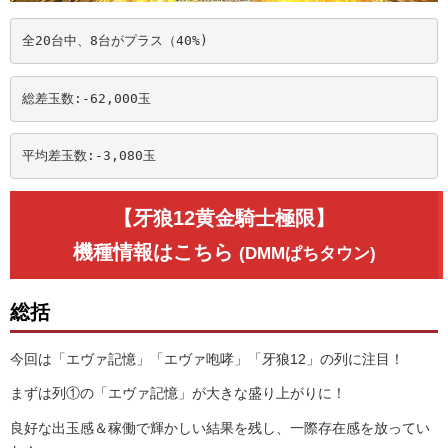
全20台中、8台がプラス（40%)
総差玉数:-62,000玉
平均差玉数:-3,080玉
【牙狼12黄金騎士極限】
機種情報はこちら
(DMMぱちタウン)
総括
今回は「エヴァ記憶」「エヴァ咆哮」「牙狼12」の列に注目！
まずは列①の「エヴァ記憶」が大きな盛り上がりに！
良好な出玉感＆稼働で輝かしい結果を残し、一際存在感を放ってい