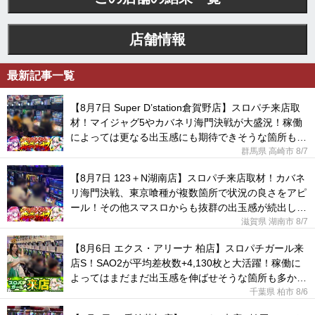
店舗情報
最新記事一覧
【8月7日 Super D’station倉賀野店】スロパチ来店取
材！マイジャグ5やカバネリ海門決戦が大盛況！稼働
によっては更なる出玉感にも期待できそうな箇所も見
られた！
群馬県 高崎市
8/7
【8月7日 123＋N湖南店】スロパチ来店取材！カバネ
リ海門決戦、東京喰種が複数箇所で状況の良さをアピ
ール！その他スマスロからも抜群の出玉感が続出して
いた！
滋賀県 湖南市
8/7
【8月6日 エクス・アリーナ 柏店】スロパチガール来
店S！SAO2が平均差枚数+4,130枚と大活躍！稼働に
よってはまだまだ出玉感を伸ばせそうな箇所も多かっ
た！
千葉県 柏市
8/6