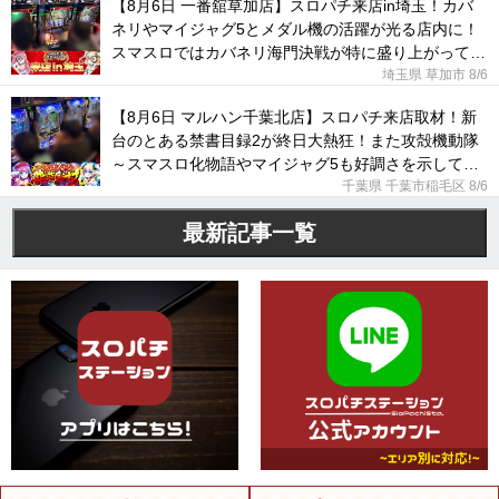
【8月6日 一番舘草加店】スロパチ来店in埼玉！カバ
ネリやマイジャグ5とメダル機の活躍が光る店内に！
スマスロではカバネリ海門決戦が特に盛り上がってい
た！
埼玉県 草加市
8/6
【8月6日 マルハン千葉北店】スロパチ来店取材！新
台のとある禁書目録2が終日大熱狂！また攻殻機動隊
～スマスロ化物語やマイジャグ5も好調さを示してい
た！
千葉県 千葉市稲毛区
8/6
最新記事一覧