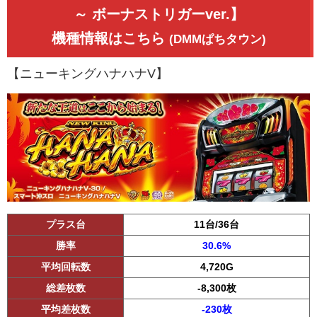
～ ボーナストリガーver.】
機種情報はこちら
(DMMぱちタウン)
【ニューキングハナハナV】
プラス台
11台/36台
勝率
30.6%
平均回転数
4,720G
総差枚数
-8,300枚
平均差枚数
-230枚