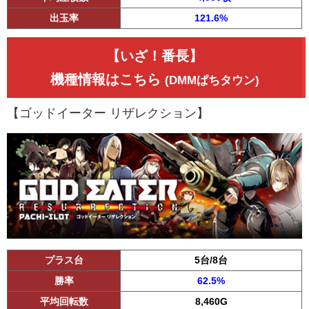
出玉率
121.6%
【いざ！番長】
機種情報はこちら
(DMMぱちタウン)
【ゴッドイーター リザレクション】
プラス台
5台/8台
勝率
62.5%
平均回転数
8,460G