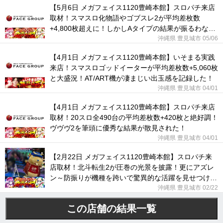
【5月6日 メガフェイス1120豊崎本館】スロパチ来店
取材！スマスロ化物語やゴブスレ2が平均差枚数
+4,800枚超えに！しかしAタイプの結果が振るわなか
った。
沖縄県 豊見城市 05/06
【4月1日 メガフェイス1120豊崎本館】いそまる実践
来店！スマスロゴッドイーターが平均差枚数+5,060枚
と大盛況！AT/ART機が凄まじい出玉感を記録した！
沖縄県 豊見城市 04/01
【4月1日 メガフェイス1120豊崎本館】スロパチ来店
取材！20スロ全490台の平均差枚数+420枚と絶好調！
ヴヴヴ2を筆頭に優秀な結果が散見された！
沖縄県 豊見城市 04/01
【2月22日 メガフェイス1120豊崎本館】スロパチ来
店取材！北斗転生2が圧巻の光景を披露！更にアズレ
ン～防振りが機種を跨いで驚異的な活躍を見せつけ
た！
沖縄県 豊見城市 02/22
この店舗の結果一覧