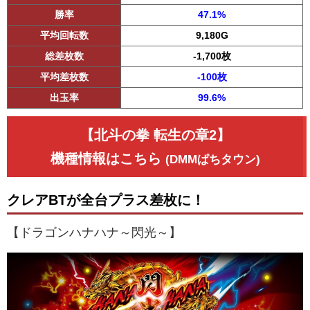
勝率
47.1%
平均回転数
9,180G
総差枚数
-1,700枚
平均差枚数
-100枚
出玉率
99.6%
【北斗の拳 転生の章2】
機種情報はこちら
(DMMぱちタウン)
クレアBTが全台プラス差枚に！
【ドラゴンハナハナ～閃光～】