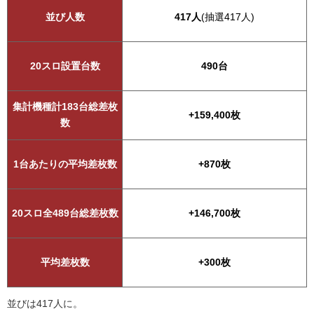
並び人数
417人
(抽選417人)
20スロ設置台数
490台
集計機種計183台総差枚
+159,400枚
数
1台あたりの平均差枚数
+870枚
20スロ全489台総差枚数
+146,700枚
平均差枚数
+300枚
並びは417人に。