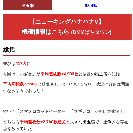
出玉率
98.4%
【ニューキングハナハナV】
機種情報はこちら
(DMMぱちタウン)
総括
並びは
417人
に！
今回は
「いざ番」
が
平均差枚数+4,900枚
と抜群の出玉感を記録！
平均回転数7,550G
と稼働もしっかりついており、状況の良さは間違
いなさそうであった！
続いて
「スマスロゴッドイーター」「マギレコ」
が終日大盛況！
どちらも
平均差枚数+2,700枚超え
と大きな出玉感で、圧倒的な存在
感を放っていた。