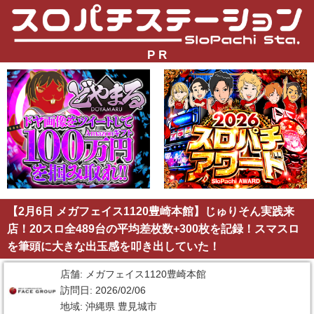
P R
【2月6日 メガフェイス1120豊崎本館】じゅりそん実践来
店！20スロ全489台の平均差枚数+300枚を記録！スマスロ
を筆頭に大きな出玉感を叩き出していた！
店舗: メガフェイス1120豊崎本館
訪問日: 2026/02/06
地域: 沖縄県 豊見城市