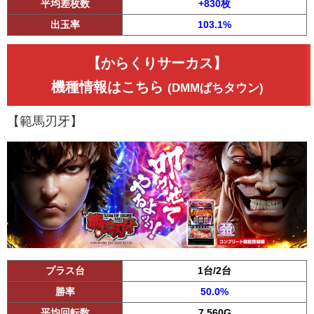
平均差枚数
+830枚
出玉率
103.1%
【からくりサーカス】
機種情報はこちら
(DMMぱちタウン)
【範馬刃牙】
プラス台
1台/2台
勝率
50.0%
平均回転数
7,560G