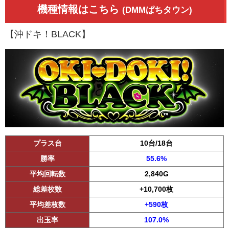
機種情報はこちら
(DMMぱちタウン)
【沖ドキ！BLACK】
プラス台
10台/18台
勝率
55.6%
平均回転数
2,840G
総差枚数
+10,700枚
平均差枚数
+590枚
出玉率
107.0%