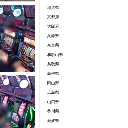
滋賀県
京都府
大阪府
兵庫県
奈良県
和歌山県
鳥取県
島根県
岡山県
広島県
山口県
香川県
愛媛県