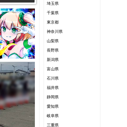
埼玉県
千葉県
東京都
神奈川県
山梨県
長野県
新潟県
富山県
石川県
福井県
静岡県
愛知県
岐阜県
三重県