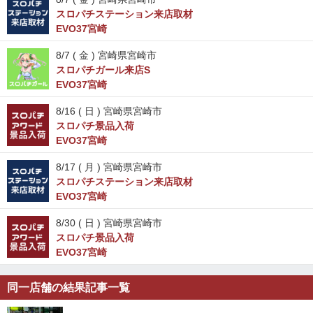
スロパチステーション来店取材
EVO37宮崎
8/7 (
金
) 宮崎県宮崎市
スロパチガール来店S
EVO37宮崎
8/16 (
日
) 宮崎県宮崎市
スロパチ景品入荷
EVO37宮崎
8/17 (
月
) 宮崎県宮崎市
スロパチステーション来店取材
EVO37宮崎
8/30 (
日
) 宮崎県宮崎市
スロパチ景品入荷
EVO37宮崎
同一店舗の結果記事一覧