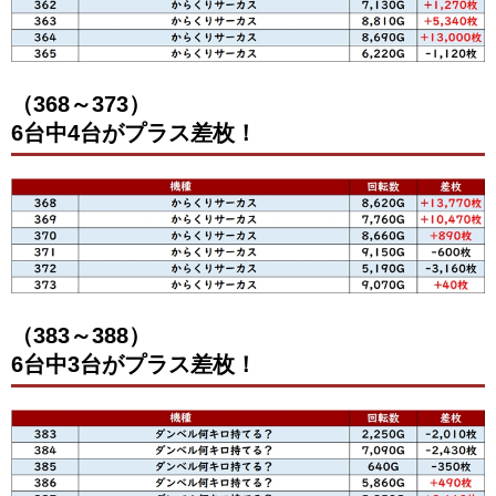
（368～373）
6台中4台がプラス差枚！
（383～388）
6台中3台がプラス差枚！