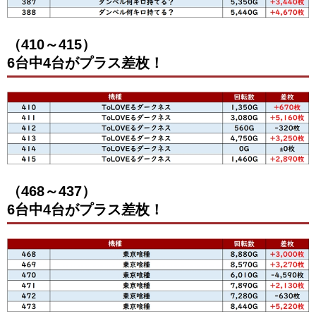
（410～415）
6台中4台がプラス差枚！
（468～437）
6台中4台がプラス差枚！