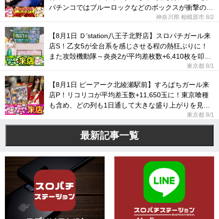
パチンコではブルーロックなどのボックスが衝撃の出
玉感に！
神奈川県 相模原市
8/2
【8月1日 Ｄ’station八王子北野店】スロパチガール来
店S！乙女5が全台系を感じさせる程の熱狂ぶりに！
また攻殻機動隊～炎炎2が平均差枚数+6,410枚を叩き
出した！
東京都
8/1
【8月1日 ピーアーク北綾瀬駅前】すろぱちガール来
店P！リコリコが平均差玉数+11,650玉に！東京喰種
も含め、どの列も1日通して大きな盛り上がりを見せ
ていた！
東京都
8/1
最新記事一覧