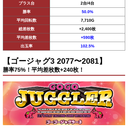
プラス台
2台/4台
勝率
50.0%
平均回転数
7,710G
総差枚数
+2,400枚
平均差枚数
+590枚
出玉率
102.5%
【ゴージャグ3 2077〜2081】
勝率75%！平均差枚数+240枚！