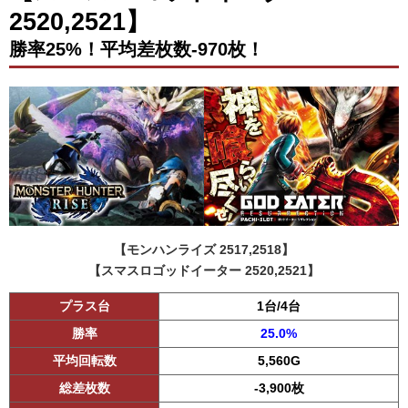
2520,2521】
勝率25%！平均差枚数-970枚！
【モンハンライズ 2517,2518】
【スマスロゴッドイーター 2520,2521】
プラス台
1台/4台
勝率
25.0%
平均回転数
5,560G
総差枚数
-3,900枚