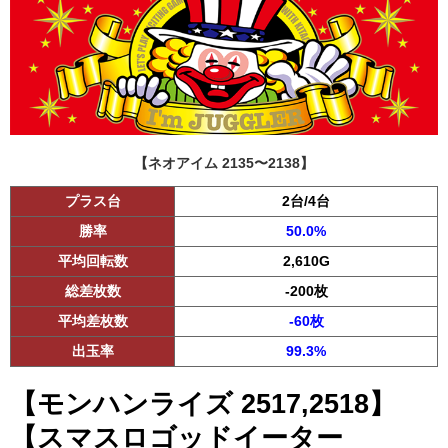
【ネオアイム 2135〜2138】
プラス台
2台/4台
勝率
50.0%
平均回転数
2,610G
総差枚数
-200枚
平均差枚数
-60枚
出玉率
99.3%
【モンハンライズ 2517,2518】
【スマスロゴッドイーター