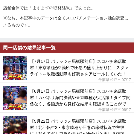
店舗全体では「まずまずの取材結果」であった。
※なお、本記事中のデータは全てスロパチステーション独自調査に
よるものです。
同一店舗の結果記事一覧
【7月17日 パラッツォ馬橋駅前店】スロパチ来店取
材！東京喰種が2箇所で圧巻の盛り上がりに！スタァ
ライト～攻殻機動隊も好調さをアピールしていた！
千葉県 松戸市 07/17
【6月17日 パラッツォ馬橋駅前店】スロパチ来店取
材！カバネリ海門決戦や東京喰種が大活躍！タイプ関
係なく、各箇所から良好な結果を確認することができ
た！
千葉県 松戸市 06/17
【5月22日 パラッツォ馬橋駅前店】スロパチ来店取
材！北斗転生2・東京喰種が圧巻の稼働状況で主役
に！加えてダリフラや炎炎2が全台系と思しき内容を