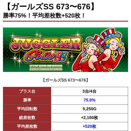
【ガールズSS 673〜676】
勝率75%！平均差枚数+520枚！
【ガールズSS 673〜676】
プラス台
3台/4台
勝率
75.0%
平均回転数
5,250G
総差枚数
+2,100枚
平均差枚数
+520枚