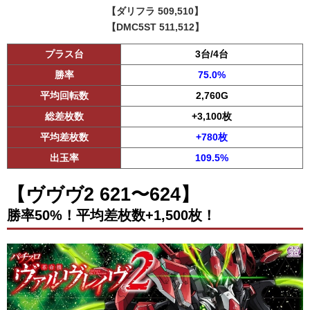
【ダリフラ 509,510】
【DMC5ST 511,512】
プラス台
3台/4台
勝率
75.0%
平均回転数
2,760G
総差枚数
+3,100枚
平均差枚数
+780枚
出玉率
109.5%
【ヴヴヴ2 621〜624】
勝率50%！平均差枚数+1,500枚！