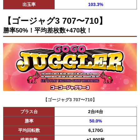
出玉率
103.3%
【ゴージャグ3 707〜710】
勝率50%！平均差枚数+470枚！
【ゴージャグ3 707〜710】
プラス台
2台/4台
勝率
50.0%
平均回転数
6,170G
総差枚数
+1,900枚