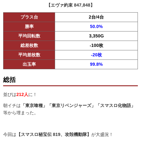
【エヴァ約束 847,848】
プラス台
2台/4台
勝率
50.0%
平均回転数
3,350G
総差枚数
-100枚
平均差枚数
-20枚
出玉率
99.8%
総括
並びは
212人
に！
朝イチは
「東京喰種」「東京リベンジャーズ」「スマスロ化物語」
等から埋まった。
今回は
【スマスロ秘宝伝 819、攻殻機動隊】
が大盛況！