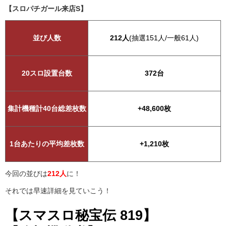
【スロパチガール来店S】
並び人数
212人
(抽選151人/一般61人)
20スロ設置台数
372台
集計機種計40台総差枚数
+48,600枚
1台あたりの平均差枚数
+1,210枚
今回の並びは
212人
に！
それでは早速詳細を見ていこう！
【スマスロ秘宝伝 819】