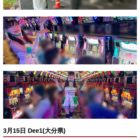
3月15日 Dee1(大分県)