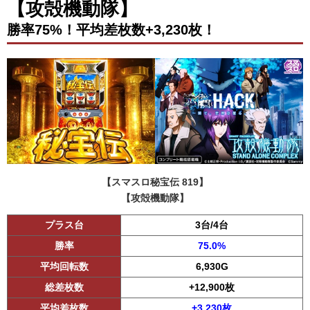
【攻殻機動隊】
勝率75%！平均差枚数+3,230枚！
【スマスロ秘宝伝 819】
【攻殻機動隊】
プラス台
3台/4台
勝率
75.0%
平均回転数
6,930G
総差枚数
+12,900枚
平均差枚数
+3,230枚