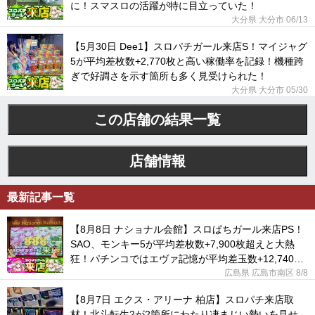
に！スマスロの活躍が特に目立っていた！
大分県 大分市 06/13
【5月30日 Dee1】スロパチガール来店S！マイジャグ
5が平均差枚数+2,770枚と高い稼働率を記録！機種跨
ぎで好調さを示す箇所も多く見受けられた！
大分県 大分市 05/30
この店舗の結果一覧
店舗情報
最新記事一覧
【8月8日 ナショナル会館】スロぱちガール来店PS！
SAO、モンキー5が平均差枚数+7,900枚超えと大熱
狂！パチンコではエヴァ記憶が平均差玉数+12,740玉
に！
広島県 広島市南区
8/8
【8月7日 エクス・アリーナ 柏店】スロパチ来店取
材！北斗転生2が2箇所にわたり凄まじい勢いを見せ