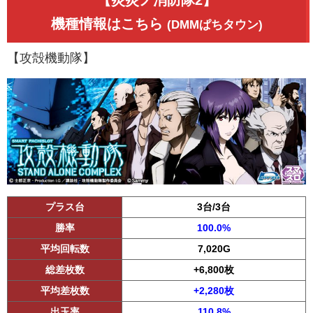
機種情報はこちら
(DMMぱちタウン)
【攻殻機動隊】
プラス台
3台/3台
勝率
100.0%
平均回転数
7,020G
総差枚数
+6,800枚
平均差枚数
+2,280枚
出玉率
110.8%