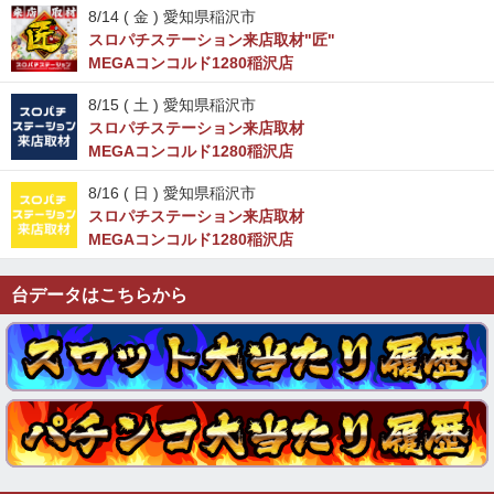
8/14 (
金
) 愛知県稲沢市
スロパチステーション来店取材"匠"
MEGAコンコルド1280稲沢店
8/15 (
土
) 愛知県稲沢市
スロパチステーション来店取材
MEGAコンコルド1280稲沢店
8/16 (
日
) 愛知県稲沢市
スロパチステーション来店取材
MEGAコンコルド1280稲沢店
台データはこちらから