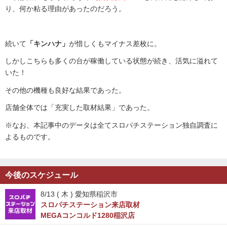
り、何か粘る理由があったのだろう。
続いて
「キンハナ」
が惜しくもマイナス差枚に。
しかしこちらも多くの台が稼働している状態が続き、活気に溢れて
いた！
その他の機種も良好な結果であった。
店舗全体では「充実した取材結果」であった。
※なお、本記事中のデータは全てスロパチステーション独自調査に
よるものです。
今後のスケジュール
8/13 (
木
) 愛知県稲沢市
スロパチステーション来店取材
MEGAコンコルド1280稲沢店