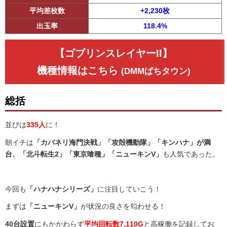
平均差枚数
+2,230枚
出玉率
118.4%
【ゴブリンスレイヤーII】
機種情報はこちら
(DMMぱちタウン)
総括
並びは
335人
に！
朝イチは
「カバネリ海門決戦」「攻殻機動隊」「キンハナ」が満
台、「北斗転生2」「東京喰種」「ニューキンV」
も人気であった。
今回も
「ハナハナシリーズ」
に注目していこう！
まずは
「ニューキンV」
が状況の良さを匂わせる！
40台設置
にもかかわらず
平均回転数7,110G
と高稼働を記録してお