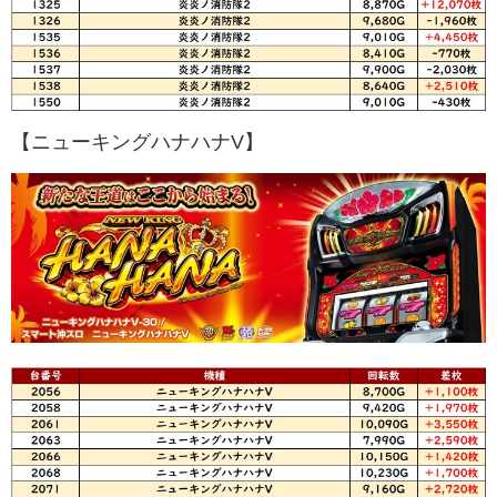
【ニューキングハナハナV】