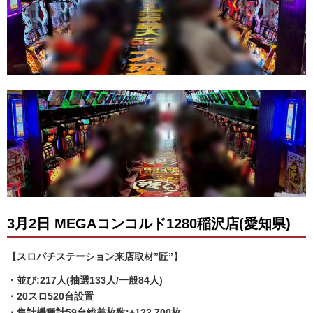
3月2日 MEGAコンコルド1280稲沢店(愛知県)
【スロパチステーション来店取材”匠”】
・並び:217人(抽選133人/一般84人)
・20スロ520台設置
・集計機種計59
台総差枚数:+122,700枚