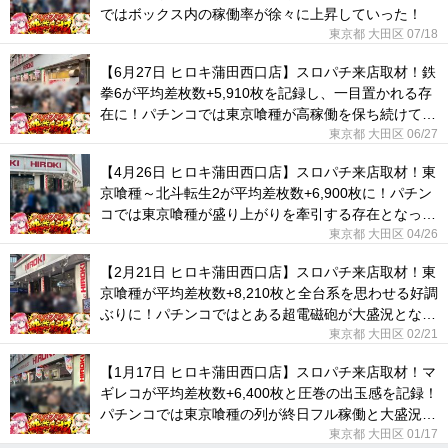
ではボックス内の稼働率が徐々に上昇していった！
東京都 大田区 07/18
【6月27日 ヒロキ蒲田西口店】スロパチ来店取材！鉄
拳6が平均差枚数+5,910枚を記録し、一目置かれる存
在に！パチンコでは東京喰種が高稼働を保ち続けてい
た！
東京都 大田区 06/27
【4月26日 ヒロキ蒲田西口店】スロパチ来店取材！東
京喰種～北斗転生2が平均差枚数+6,900枚に！パチン
コでは東京喰種が盛り上がりを牽引する存在となっ
た！
東京都 大田区 04/26
【2月21日 ヒロキ蒲田西口店】スロパチ来店取材！東
京喰種が平均差枚数+8,210枚と全台系を思わせる好調
ぶりに！パチンコではとある超電磁砲が大盛況となっ
た！
東京都 大田区 02/21
【1月17日 ヒロキ蒲田西口店】スロパチ来店取材！マ
ギレコが平均差枚数+6,400枚と圧巻の出玉感を記録！
パチンコでは東京喰種の列が終日フル稼働と大盛況
に！
東京都 大田区 01/17