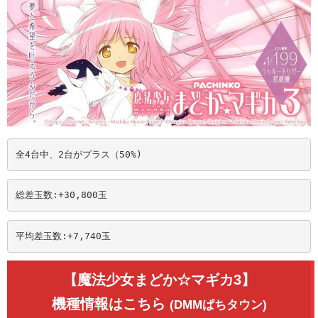
全4台中、2台がプラス（50%)
総差玉数:+30,800玉
平均差玉数:+7,740玉
【魔法少女まどか☆マギカ3】
機種情報はこちら
(DMMぱちタウン)