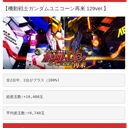
【機動戦士ガンダムユニコーン再来 129ver.】
全2台中、2台がプラス（100%)
総差玉数:+19,400玉
平均差玉数:+9,740玉