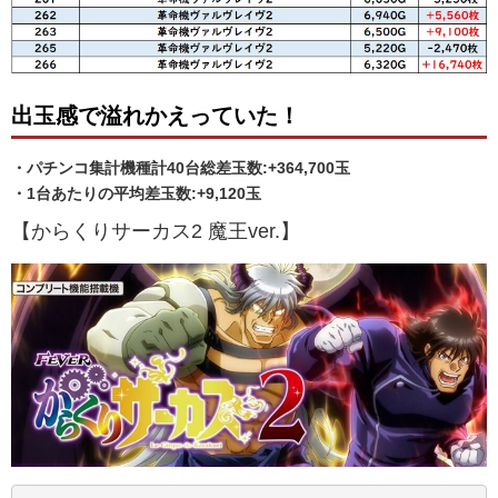
出玉感で溢れかえっていた！
・パチンコ集計機種計40台総差玉数:+364,700玉
・1台あたりの平均差玉数:+9,120玉
【からくりサーカス2 魔王ver.】