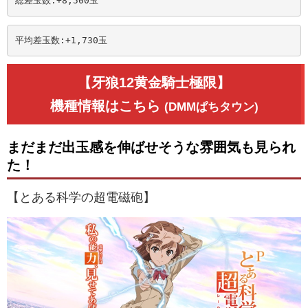
総差玉数:+8,500玉
平均差玉数:+1,730玉
【牙狼12黄金騎士極限】
機種情報はこちら
(DMMぱちタウン)
まだまだ出玉感を伸ばせそうな雰囲気も見られ
た！
【とある科学の超電磁砲】